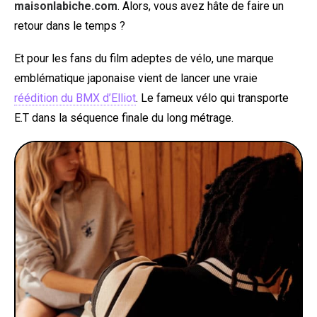
maisonlabiche.com
. Alors, vous avez hâte de faire un
retour dans le temps ?
Et pour les fans du film adeptes de vélo, une marque
emblématique japonaise vient de lancer une vraie
réédition du BMX d’Elliot
. Le fameux vélo qui transporte
E.T dans la séquence finale du long métrage.