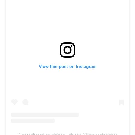
View this post on Instagram