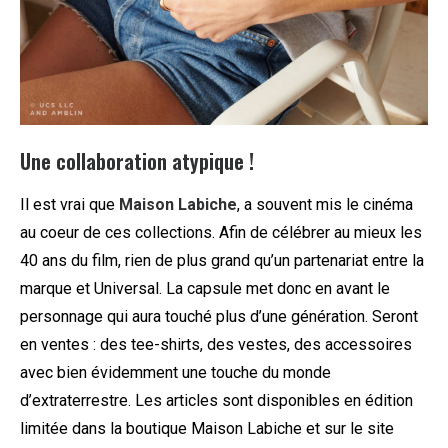
Une collaboration atypique !
Il est vrai que
Maison Labiche
, a souvent mis le cinéma
au coeur de ces collections. Afin de célébrer au mieux les
40 ans du film, rien de plus grand qu’un partenariat entre la
marque et Universal. La capsule met donc en avant le
personnage qui aura touché plus d’une génération. Seront
en ventes : des tee-shirts, des vestes, des accessoires
avec bien évidemment une touche du monde
d’extraterrestre.
Les articles sont disponibles en édition
limitée dans la boutique Maison Labiche et sur le site