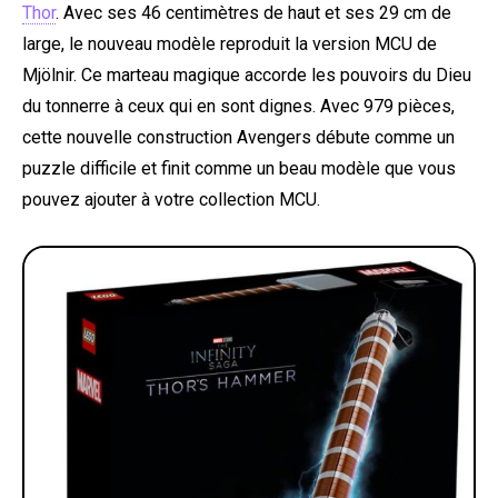
Thor
. Avec ses 46 centimètres de haut et ses 29 cm de
large, le nouveau modèle reproduit la version MCU de
Mjölnir. Ce marteau magique accorde les pouvoirs du Dieu
du tonnerre à ceux qui en sont dignes. Avec 979 pièces,
cette nouvelle construction Avengers débute comme un
puzzle difficile et finit comme un beau modèle que vous
pouvez ajouter à votre collection MCU.