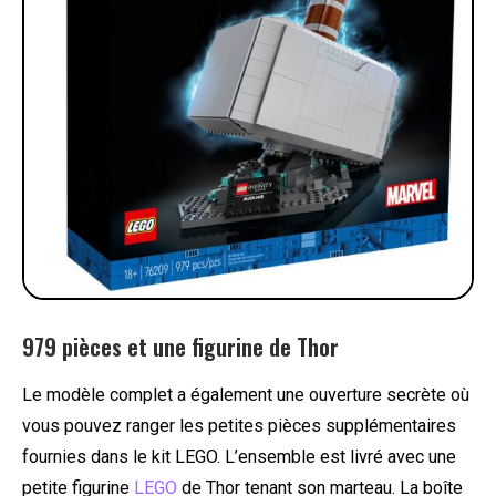
979 pièces et une figurine de Thor
Le modèle complet a également une ouverture secrète où
vous pouvez ranger les petites pièces supplémentaires
fournies dans le kit LEGO. L’ensemble est livré avec une
petite figurine
LEGO
de Thor tenant son marteau. La boîte