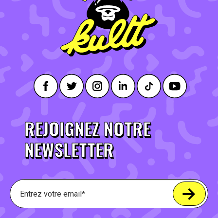
REJOIGNEZ NOTRE
NEWSLETTER