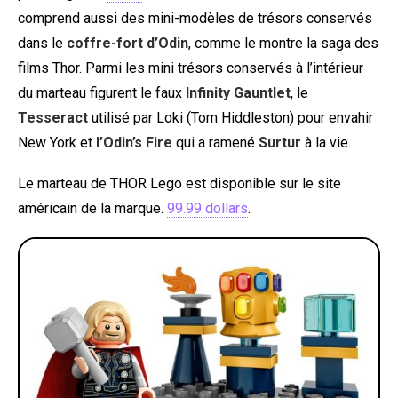
comprend aussi des mini-modèles de trésors conservés
dans le
coffre-fort d’Odin
, comme le montre la saga des
films Thor. Parmi les mini trésors conservés à l’intérieur
du marteau figurent le faux
Infinity Gauntlet
, le
Tesseract
utilisé par Loki (Tom Hiddleston) pour envahir
New York et
l’Odin’s Fire
qui a ramené
Surtur
à la vie.
Le marteau de THOR Lego est disponible sur le site
américain de la marque.
99.99 dollars
.