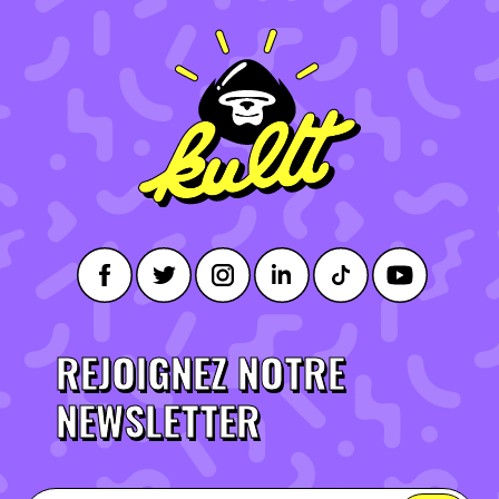
REJOIGNEZ NOTRE
NEWSLETTER