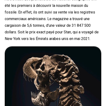
été les premiers à découvrir la nouvelle maison du
fossile. En effet, ils ont suivi sa vente via les registres
commerciaux américains. Le magazine a trouvé une
cargaison de 5,6 tonnes, d’une valeur de 31 847 500
dollars. Soit le prix exact payé pour Stan, qui a voyagé de
New York vers les Émirats arabes unis en mai 2021.