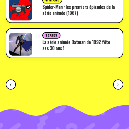
VINTAGE
Spider-Man : les premiers épisodes de la
série animée (1967)
SÉRIES
La série animée Batman de 1992 fête
ses 30 ans !