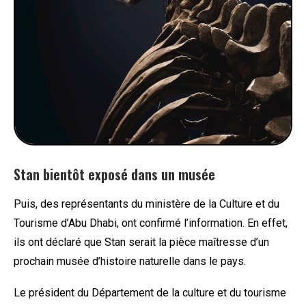
Stan bientôt exposé dans un musée
Puis, des représentants du ministère de la Culture et du
Tourisme d’Abu Dhabi, ont confirmé l’information. En effet,
ils ont déclaré que Stan serait la pièce maîtresse d’un
prochain musée d’histoire naturelle dans le pays.
Le président du Département de la culture et du tourisme