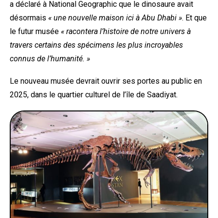
a déclaré à National Geographic que le dinosaure avait
désormais
« une nouvelle maison ici à Abu Dhabi »
. Et que
le futur musée
« racontera l’histoire de notre univers à
travers certains des spécimens les plus incroyables
connus de l’humanité. »
Le nouveau musée devrait ouvrir ses portes au public en
2025, dans le quartier culturel de l’île de Saadiyat.