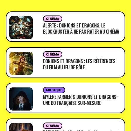
CINÉMA
ALERTE : DONJONS ET DRAGONS, LE
BLOCKBUSTER À NE PAS RATER AU CINÉMA
CINÉMA
DONJONS ET DRAGONS : LES RÉFÉRENCES
DU FILM AU JEU DE RÔLE
MUSIQUE
MYLÈNE FARMER & DONJONS ET DRAGONS :
UNE BO FRANÇAISE SUR-MESURE
CINÉMA