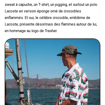
sweat à capuche, un T-shirt, un jogging, et surtout un polo
Lacoste en version éponge orné de crocodiles
enflammés. Et oui, le célèbre crocodile, emblème de
Lacoste, présente désormais des flammes autour de lui,
en hommage au logo de Trasher.