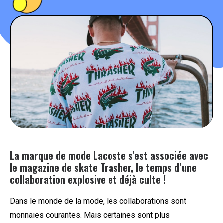
PEOPLE
FOOD
BONS PLANS
SOUTENEZ KULTT
La marque de mode Lacoste s’est associée avec
le magazine de skate Trasher, le temps d’une
collaboration explosive et déjà culte !
Dans le monde de la mode, les collaborations sont
monnaies courantes. Mais certaines sont plus