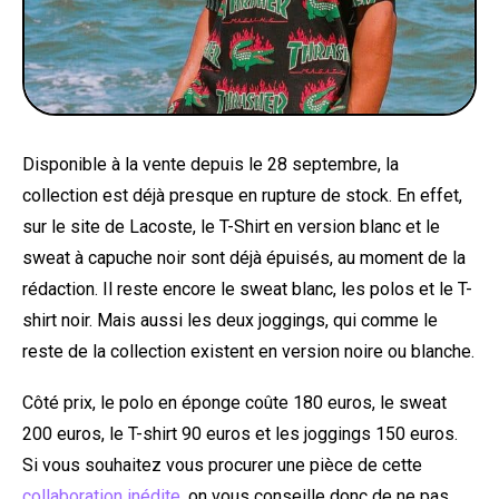
Disponible à la vente depuis le 28 septembre, la
collection est déjà presque en rupture de stock. En effet,
sur le site de Lacoste, le T-Shirt en version blanc et le
sweat à capuche noir sont déjà épuisés, au moment de la
rédaction. Il reste encore le sweat blanc, les polos et le T-
shirt noir. Mais aussi les deux joggings, qui comme le
reste de la collection existent en version noire ou blanche.
Côté prix, le polo en éponge coûte 180 euros, le sweat
200 euros, le T-shirt 90 euros et les joggings 150 euros.
Si vous souhaitez vous procurer une pièce de cette
collaboration inédite
, on vous conseille donc de ne pas