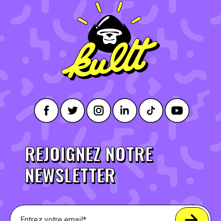
REJOIGNEZ NOTRE
NEWSLETTER