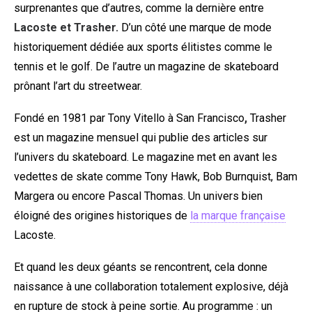
surprenantes que d’autres, comme la dernière entre
Lacoste et Trasher.
D’un côté une marque de mode
historiquement dédiée aux sports élitistes comme le
tennis et le golf. De l’autre un magazine de skateboard
prônant l’art du streetwear.
Fondé en 1981 par Tony Vitello à San Francisco
,
Trasher
est un magazine mensuel qui publie des articles sur
l’univers du skateboard. Le magazine met en avant les
vedettes de skate comme Tony Hawk, Bob Burnquist, Bam
Margera ou encore Pascal Thomas. Un univers bien
éloigné des origines historiques de
la marque française
Lacoste.
Et quand les deux géants se rencontrent, cela donne
naissance à une collaboration totalement explosive, déjà
en rupture de stock à peine sortie. Au programme : un