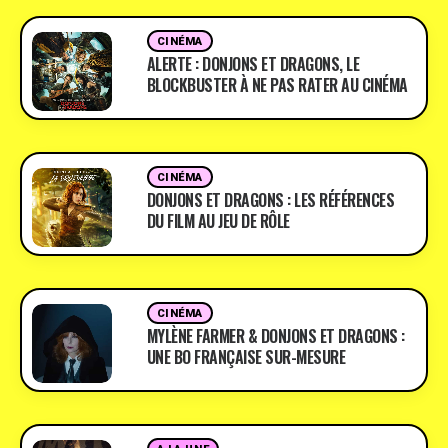
CINÉMA
ALERTE : DONJONS ET DRAGONS, LE
BLOCKBUSTER À NE PAS RATER AU CINÉMA
CINÉMA
DONJONS ET DRAGONS : LES RÉFÉRENCES
DU FILM AU JEU DE RÔLE
CINÉMA
MYLÈNE FARMER & DONJONS ET DRAGONS :
UNE BO FRANÇAISE SUR-MESURE