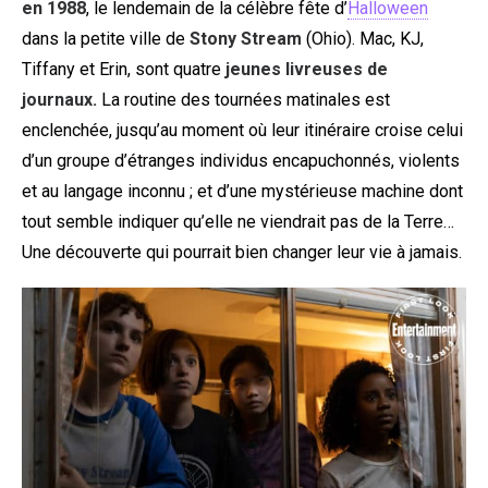
en 1988
, le lendemain de la célèbre fête d’
Halloween
dans la petite ville de
Stony Stream
(Ohio). Mac, KJ,
Tiffany et Erin, sont quatre
jeunes livreuses de
journaux.
La routine des tournées matinales est
enclenchée, jusqu’au moment où leur itinéraire croise celui
d’un groupe d’étranges individus encapuchonnés, violents
et au langage inconnu ; et d’une mystérieuse machine dont
tout semble indiquer qu’elle ne viendrait pas de la Terre…
Une découverte qui pourrait bien changer leur vie à jamais.