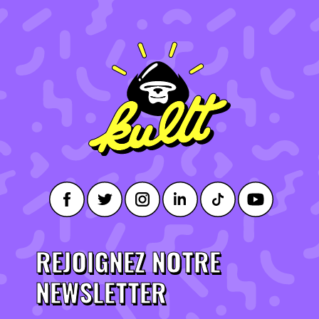
REJOIGNEZ NOTRE
NEWSLETTER