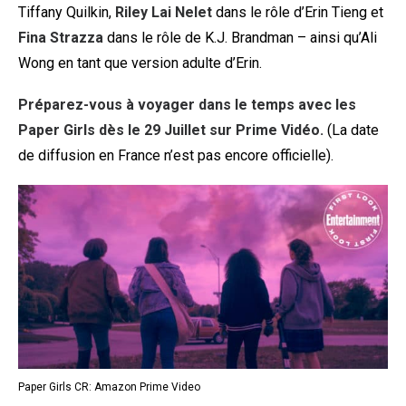
Tiffany Quilkin,
Riley Lai Nelet
dans le rôle d’Erin Tieng et
Fina Strazza
dans le rôle de K.J. Brandman – ainsi qu’Ali
Wong en tant que version adulte d’Erin.
Préparez-vous à voyager dans le temps avec les
Paper Girls dès le 29 Juillet sur Prime Vidéo.
(La date
de diffusion en France n’est pas encore officielle).
Paper Girls CR: Amazon Prime Video