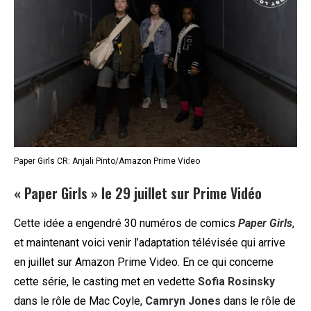
Paper Girls CR: Anjali Pinto/Amazon Prime Video
« Paper Girls » le 29 juillet sur Prime Vidéo
Cette idée a engendré 30 numéros de comics
Paper Girls
,
et maintenant voici venir l’adaptation télévisée qui arrive
en juillet sur Amazon Prime Video. En ce qui concerne
cette série, le casting met en vedette
Sofia Rosinsky
dans le rôle de Mac Coyle,
Camryn Jones
dans le rôle de