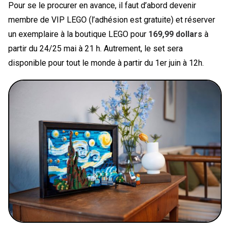
Pour se le procurer en avance, il faut d’abord devenir
membre de VIP LEGO (l’adhésion est gratuite) et réserver
un exemplaire à la boutique LEGO pour
169,99 dollars
à
partir du 24/25 mai à 21 h. Autrement, le set sera
disponible pour tout le monde à partir du 1er juin à 12h.