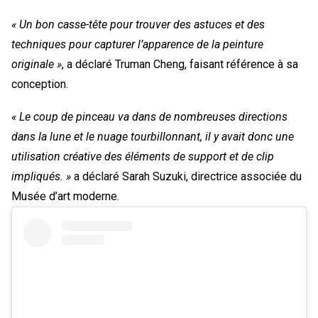
« Un bon casse-tête pour trouver des astuces et des
techniques pour capturer l’apparence de la peinture
originale »
, a déclaré Truman Cheng, faisant référence à sa
conception.
« Le coup de pinceau va dans de nombreuses directions
dans la lune et le nuage tourbillonnant, il y avait donc une
utilisation créative des éléments de support et de clip
impliqués. »
a déclaré Sarah Suzuki, directrice associée du
Musée d’art moderne.