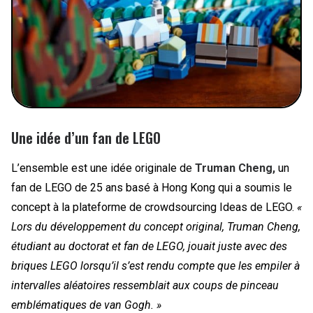
Une idée d’un fan de LEGO
L’ensemble est une idée originale de
Truman Cheng,
un
fan de LEGO de 25 ans basé à Hong Kong qui a soumis le
concept à la plateforme de crowdsourcing Ideas de LEGO.
«
Lors du développement du concept original, Truman Cheng,
étudiant au doctorat et fan de LEGO, jouait juste avec des
briques LEGO lorsqu’il s’est rendu compte que les empiler à
intervalles aléatoires ressemblait aux coups de pinceau
emblématiques de van Gogh. »