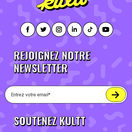
REJOIGNEZ NOTRE
NEWSLETTER
SOUTENEZ KULTT