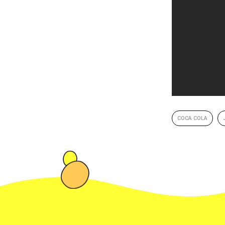
COCA COLA