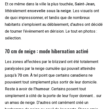
Et ce même dans la ville la plus touchée,
Saint-Jean
,
littéralement
ensevelie sous la neige
. Les visuels ont
de quoi impressionner, et tandis que de nombreux
habitants s’emploient au déblaiement, d’autres ont décidé
de tourner l’évènement en dérision. Le tout en photos :
sélection.
70 cm de neige : mode hibernation activé
Les zones affectées par le blizzard ont été totalement
paralysées par la neige cumulée qui pouvait atteindre
jusqu’à
70 cm
. À tel point que certains canadiens ne
pouvaient tout simplement plus sortir de leur domicile.
Reste à avoir de
l’humour
. Certains posent tout
simplement à côté de la porte de leur foyer donnant… sur
un amas de neige. D’autres ont carrément créé un