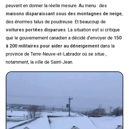
peuvent en donner la réelle mesure. Au menu : des
maisons disparaissant sous des montagnes de neige
,
des énormes talus de poudreuse. Et beaucoup de
voitures portées disparues
. La situation est si critique
que le gouvernement canadien a décidé d’envoyer de
150
à 200 militaires pour aider au déneigement
dans la
province de Terre-Neuve-et-Labrador où se situe ,
notamment, la ville de Saint-Jean.