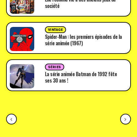
société
VINTAGE
Spider-Man : les premiers épisodes de la
série animée (1967)
SÉRIES
La série animée Batman de 1992 fête
ses 30 ans !