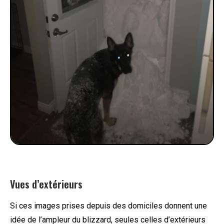
Vues d’extérieurs
Si ces images prises depuis des domiciles donnent une
idée de l’ampleur du blizzard, seules celles d’extérieurs