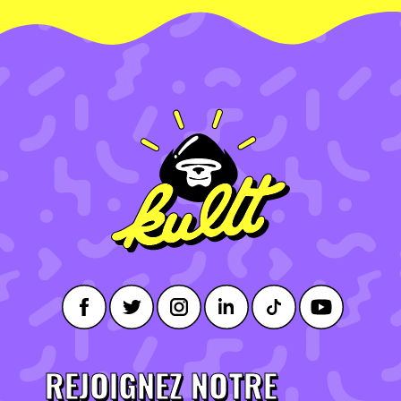
REJOIGNEZ NOTRE