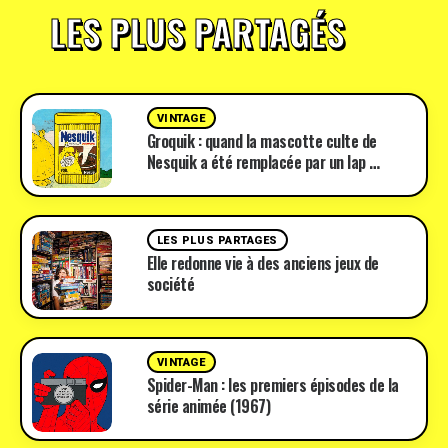
LES PLUS PARTAGÉS
VINTAGE
Groquik : quand la mascotte culte de
Nesquik a été remplacée par un lap …
LES PLUS PARTAGES
Elle redonne vie à des anciens jeux de
société
VINTAGE
Spider-Man : les premiers épisodes de la
série animée (1967)