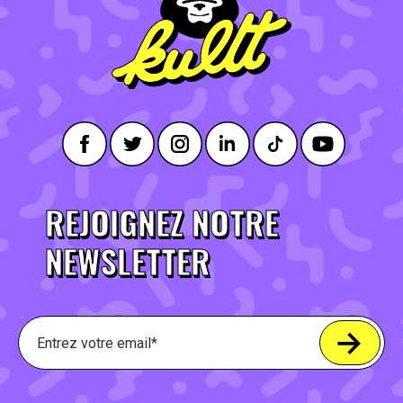
REJOIGNEZ NOTRE
NEWSLETTER