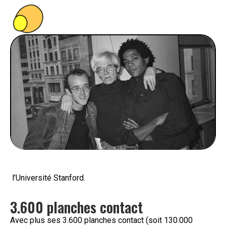
PEOPLE
FOOD
BONS PLANS
SOUTENEZ KULTT
l’Université Stanford.
3.600 planches contact
Avec plus ses 3.600 planches contact (soit 130.000