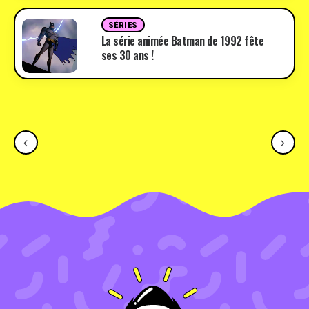
SÉRIES
La série animée Batman de 1992 fête
ses 30 ans !