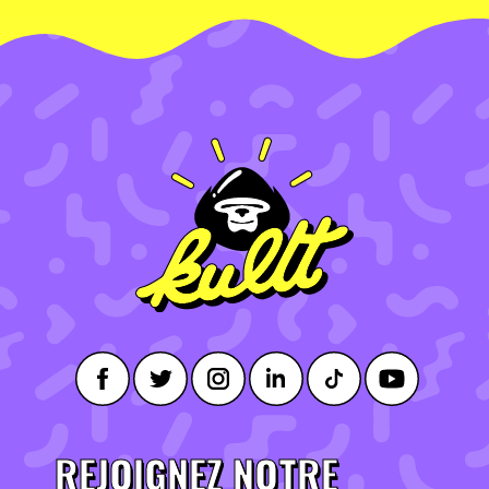
REJOIGNEZ NOTRE