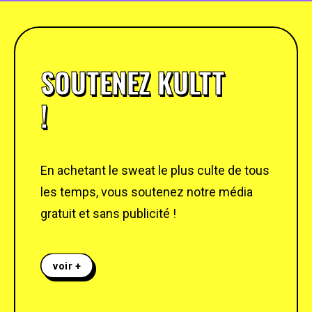
SOUTENEZ KULTT
!
En achetant le sweat le plus culte de tous
les temps, vous soutenez notre média
gratuit et sans publicité !
voir +