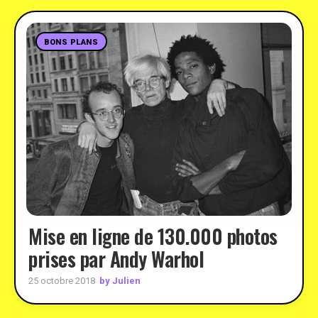
BONS PLANS
Mise en ligne de 130.000 photos
prises par Andy Warhol
by Julien
25 octobre 2018