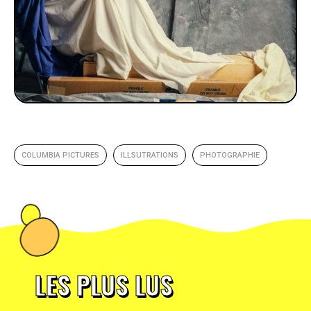
COLUMBIA PICTURES
ILLSUTRATIONS
PHOTOGRAPHIE
LES PLUS LUS