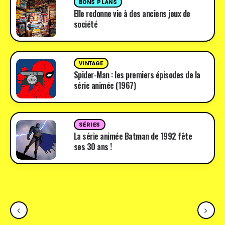
BONS PLANS
Elle redonne vie à des anciens jeux de
société
VINTAGE
Spider-Man : les premiers épisodes de la
série animée (1967)
SÉRIES
La série animée Batman de 1992 fête
ses 30 ans !