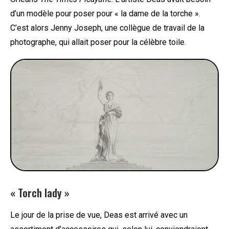
d’un modèle pour poser pour « la dame de la torche ».
C’est alors Jenny Joseph, une collègue de travail de la
photographe, qui allait poser pour la célèbre toile.
« Torch lady »
Le jour de la prise de vue, Deas est arrivé avec un