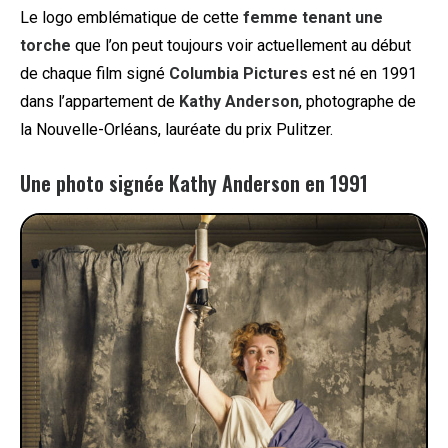
Le logo emblématique de cette
femme tenant une
torche
que l’on peut toujours voir actuellement au début
de chaque film signé
Columbia Pictures
est né en 1991
dans l’appartement de
Kathy Anderson
, photographe de
la Nouvelle-Orléans, lauréate du prix Pulitzer.
Une photo signée Kathy Anderson en 1991