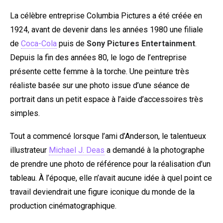
La célèbre entreprise Columbia Pictures a été créée en
1924, avant de devenir dans les années 1980 une filiale
de
Coca-Cola
puis de
Sony Pictures Entertainment
.
Depuis la fin des années 80, le logo de l’entreprise
présente cette femme à la torche. Une peinture très
réaliste basée sur une photo issue d’une séance de
portrait dans un petit espace à l’aide d’accessoires très
simples.
Tout a commencé lorsque l’ami d’Anderson, le talentueux
illustrateur
Michael J. Deas
a demandé à la photographe
de prendre une photo de référence pour la réalisation d’un
tableau. À l’époque, elle n’avait aucune idée à quel point ce
travail deviendrait une figure iconique du monde de la
production cinématographique.