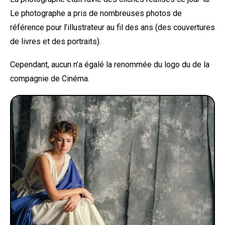
Le photographe a pris de nombreuses photos de
référence pour l’illustrateur au fil des ans (des couvertures
de livres et des portraits).
Cependant, aucun n’a égalé la renommée du logo du de la
compagnie de Cinéma.