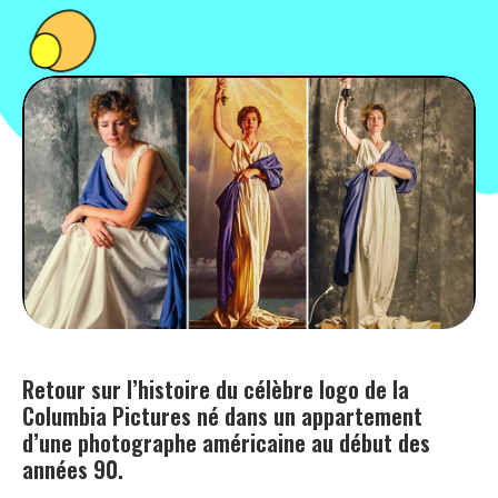
PEOPLE
FOOD
BONS PLANS
SOUTENEZ KULTT
Retour sur l’histoire du célèbre logo de la
Columbia Pictures né dans un appartement
d’une photographe américaine au début des
années 90.