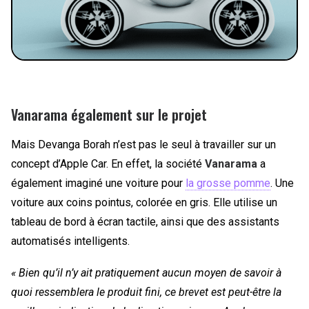
Vanarama également sur le projet
Mais Devanga Borah n’est pas le seul à travailler sur un
concept d’Apple Car. En effet, la société
Vanarama
a
également imaginé une voiture pour
la grosse pomme
. Une
voiture aux coins pointus, colorée en gris. Elle utilise un
tableau de bord à écran tactile, ainsi que des assistants
automatisés intelligents.
« Bien qu’il n’y ait pratiquement aucun moyen de savoir à
quoi ressemblera le produit fini, ce brevet est peut-être la