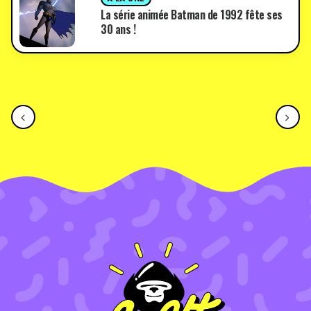
La série animée Batman de 1992 fête ses
30 ans !