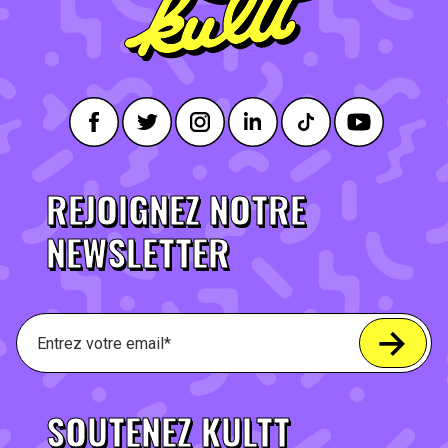
REJOIGNEZ NOTRE
NEWSLETTER
SOUTENEZ KULTT