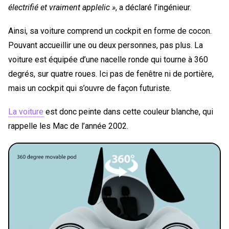
électrifié et vraiment applelic »
, a déclaré l’ingénieur.
Ainsi, sa voiture comprend un cockpit en forme de cocon.
Pouvant accueillir une ou deux personnes, pas plus. La
voiture est équipée d’une nacelle ronde qui tourne à 360
degrés, sur quatre roues. Ici pas de fenêtre ni de portière,
mais un cockpit qui s’ouvre de façon futuriste.
La voiture
est donc peinte dans cette couleur blanche, qui
rappelle les Mac de l’année 2002.