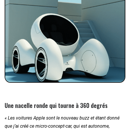
Une nacelle ronde qui tourne à 360 degrés
« Les voitures Apple sont le nouveau buzz et étant donné
que j’ai créé ce micro-concept-car, qui est autonome,