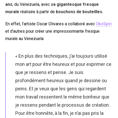
ans
, du Venezuela, avec
sa gigantesque fresque
murale
réalisée à partir de
bouchons de bouteilles.
En effet, l’artiste Oscar Olivares a collaboré avec
OkoSpiri
et d’autres pour créer une impressionnante fresque
murale au Venezuela.
« En plus des techniques, j’ai toujours utilisé
mon art pour être heureux et pour exprimer ce
que je ressens et pense. Je suis
profondément heureux quand je dessine ou
peins. Et je veux que les gens qui regardent
mon travail ressentent le même bonheur que
je ressens pendant le processus de création.
Pour être honnête, à la fin, je n’ai pas pris la