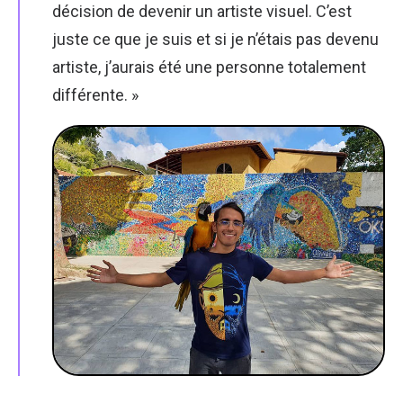
décision de devenir un artiste visuel. C’est
juste ce que je suis et si je n’étais pas devenu
artiste, j’aurais été une personne totalement
différente. »