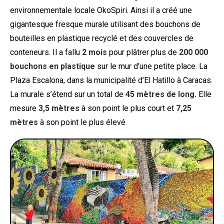
environnementale locale OkoSpiri. Ainsi il a créé une
gigantesque fresque murale utilisant des bouchons de
bouteilles en plastique recyclé et des couvercles de
conteneurs. Il a fallu
2 mois
pour plâtrer plus de
200 000
bouchons en plastique
sur le mur d’une petite place. La
Plaza Escalona, ​​dans la municipalité d’El Hatillo à Caracas.
La murale s’étend sur un total de
45 mètres de long.
Elle
mesure
3,5 mètres
à son point le plus court et
7,25
mètres
à son point le plus élevé.