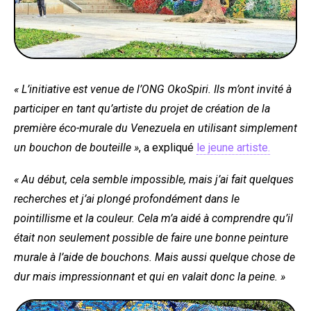
« L’initiative est venue de l’ONG OkoSpiri. Ils m’ont invité à
participer en tant qu’artiste du projet de création de la
première éco-murale du Venezuela en utilisant simplement
un bouchon de bouteille »
, a expliqué
le jeune artiste.
« Au début, cela semble impossible, mais j’ai fait quelques
recherches et j’ai plongé profondément dans le
pointillisme et la couleur. Cela m’a aidé à comprendre qu’il
était non seulement possible de faire une bonne peinture
murale à l’aide de bouchons. Mais aussi quelque chose de
dur mais impressionnant et qui en valait donc la peine. »