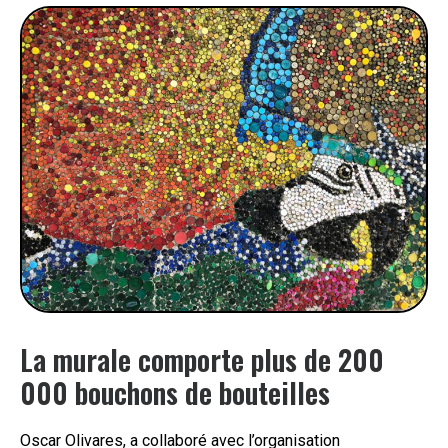
La murale comporte plus de 200
000 bouchons de bouteilles
Oscar Olivares, a collaboré avec l’organisation