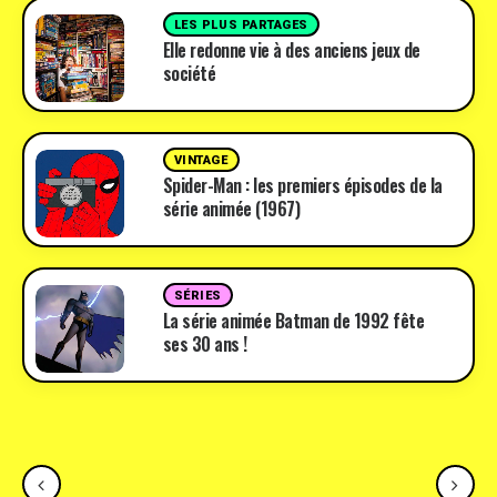
LES PLUS PARTAGES
Elle redonne vie à des anciens jeux de
société
VINTAGE
Spider-Man : les premiers épisodes de la
série animée (1967)
SÉRIES
La série animée Batman de 1992 fête
ses 30 ans !