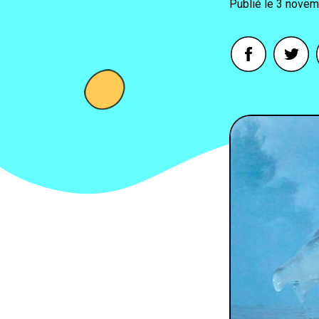
3 novem