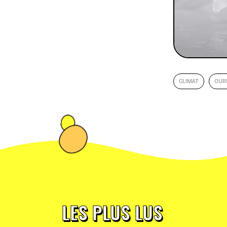
CLIMAT
OUR
LES PLUS LUS