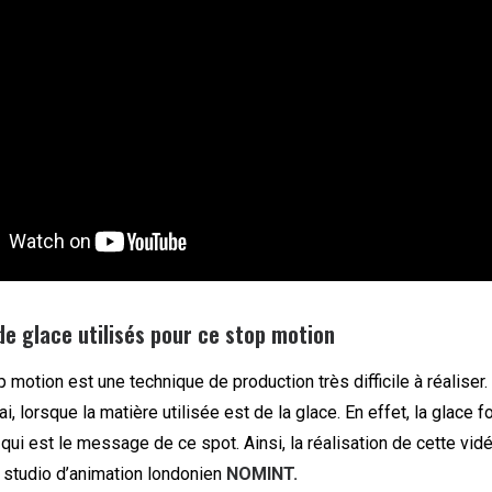
 de glace utilisés pour ce stop motion
op motion est une technique de production très difficile à réaliser
ai, lorsque la matière utilisée est de la glace. En effet, la glace f
qui est le message de ce spot. Ainsi, la réalisation de cette vid
au studio d’animation londonien
NOMINT.