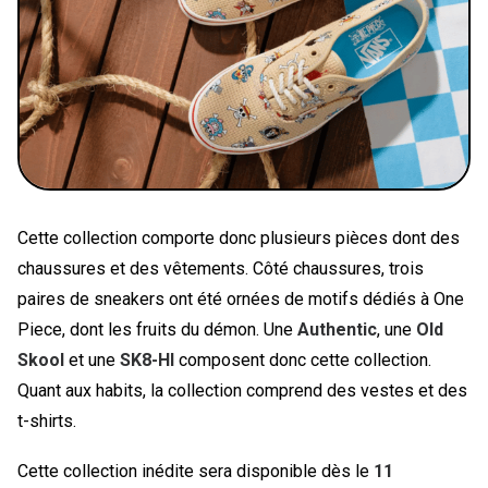
Cette collection comporte donc plusieurs pièces dont des
chaussures et des vêtements. Côté chaussures, trois
paires de sneakers ont été ornées de motifs dédiés à One
Piece, dont les fruits du démon. Une
Authentic
, une
Old
Skool
et une
SK8-HI
composent donc cette collection.
Quant aux habits, la collection comprend des vestes et des
t-shirts.
Cette collection inédite sera disponible dès le
11