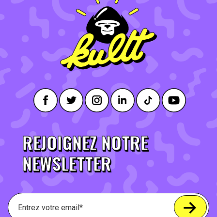
REJOIGNEZ NOTRE
NEWSLETTER