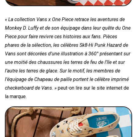
« La collection Vans x One Piece retrace les aventures de
Monkey D. Luffy et de son équipage dans leur quête du One
Piece pour faire revivre ces histoires aux fans. Pièces
phares de la sélection, les célèbres Sk8-Hi Punk Hazard de
Vans sont décorées d’une illustration à 360° présentant sur
une moitié des chaussures les terres de feu de l’île et sur
l’autre les terres de glace. Sur le motif, les membres de
l’équipage de Chapeau de paille portent le célèbre imprimé
checkerboard de Vans. »
peut-on lire sur le site internet de
la marque.