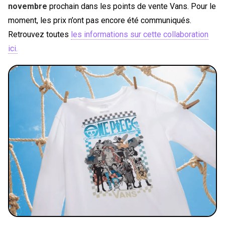
novembre
prochain dans les points de vente Vans. Pour le
moment, les prix n’ont pas encore été communiqués.
Retrouvez toutes
les informations sur cette collaboration
ici.