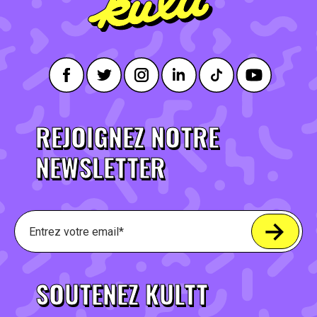
REJOIGNEZ NOTRE
NEWSLETTER
SOUTENEZ KULTT