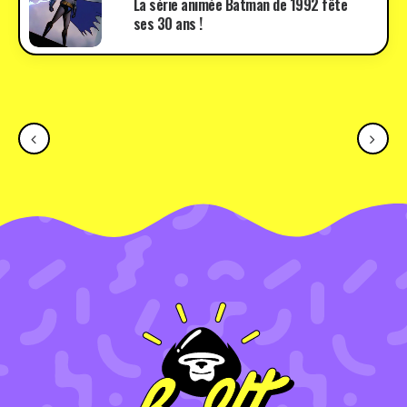
La série animée Batman de 1992 fête
ses 30 ans !