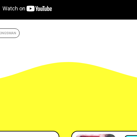
KINGSMAN