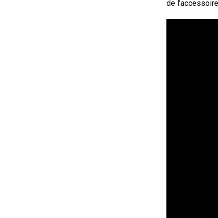
de l’accessoire