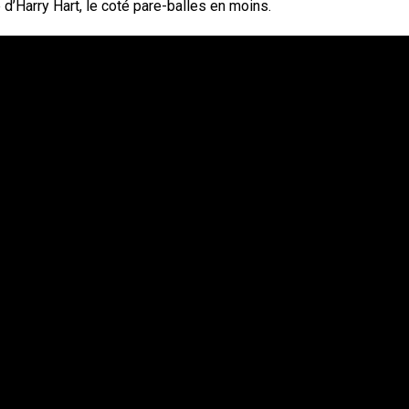
 d’Harry Hart, le coté pare-balles en moins.