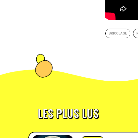
BRICOLAGE
LES PLUS LUS