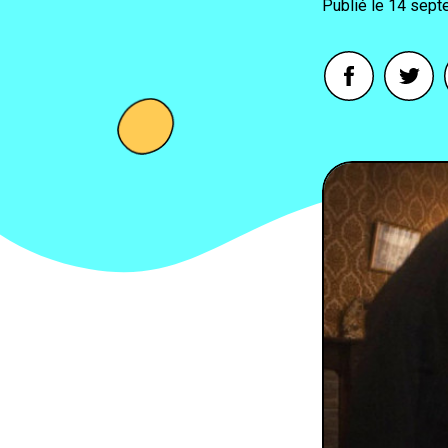
14 sept