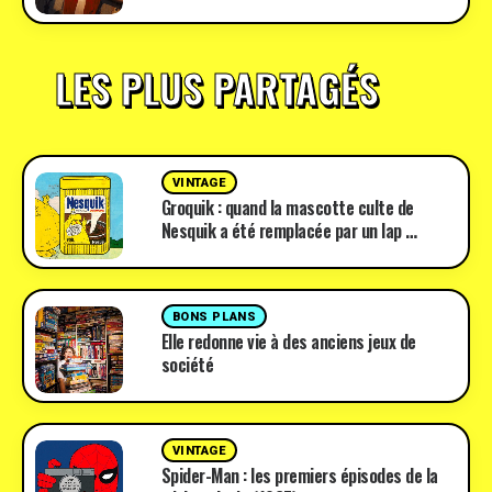
LES PLUS PARTAGÉS
VINTAGE
Groquik : quand la mascotte culte de
Nesquik a été remplacée par un lap …
BONS PLANS
Elle redonne vie à des anciens jeux de
société
VINTAGE
Spider-Man : les premiers épisodes de la