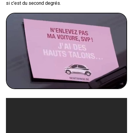
si c’est du second degrés.