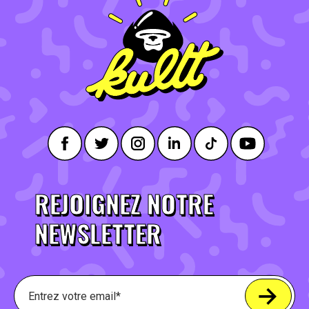
REJOIGNEZ NOTRE
NEWSLETTER