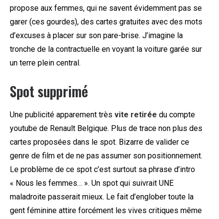
propose aux femmes, qui ne savent évidemment pas se
garer (ces gourdes), des cartes gratuites avec des mots
d’excuses à placer sur son pare-brise. J’imagine la
tronche de la contractuelle en voyant la voiture garée sur
un terre plein central.
Spot supprimé
Une publicité apparement très
vite retirée
du compte
youtube de Renault Belgique. Plus de trace non plus des
cartes proposées dans le spot. Bizarre de valider ce
genre de film et de ne pas assumer son positionnement.
Le problème de ce spot c’est surtout sa phrase d’intro
« Nous les femmes… ». Un spot qui suivrait UNE
maladroite passerait mieux. Le fait d’englober toute la
gent féminine attire forcément les vives critiques même