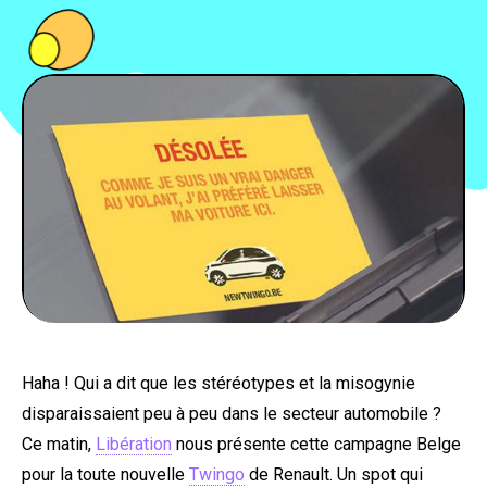
PEOPLE
FOOD
BONS PLANS
SOUTENEZ KULTT
Haha ! Qui a dit que les stéréotypes et la misogynie
disparaissaient peu à peu dans le secteur automobile ?
Ce matin,
Libération
nous présente cette campagne Belge
pour la toute nouvelle
Twingo
de Renault. Un spot qui