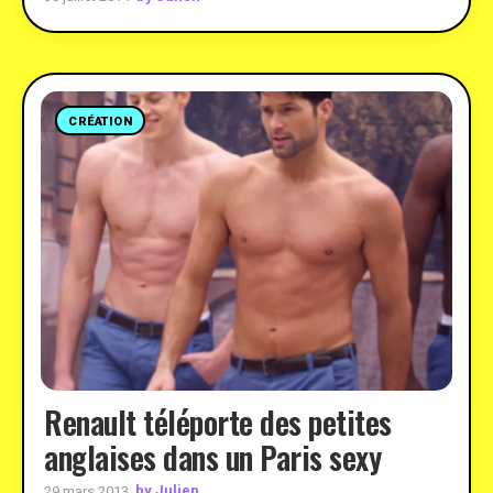
CRÉATION
Renault téléporte des petites
anglaises dans un Paris sexy
by Julien
29 mars 2013