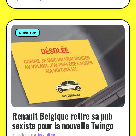
CRÉATION
Renault Belgique retire sa pub
sexiste pour la nouvelle Twingo
by Julien
30 juillet 2014