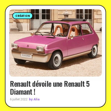
CRÉATION
Renault dévoile une Renault 5
Diamant !
by Alia
6 juillet 2022