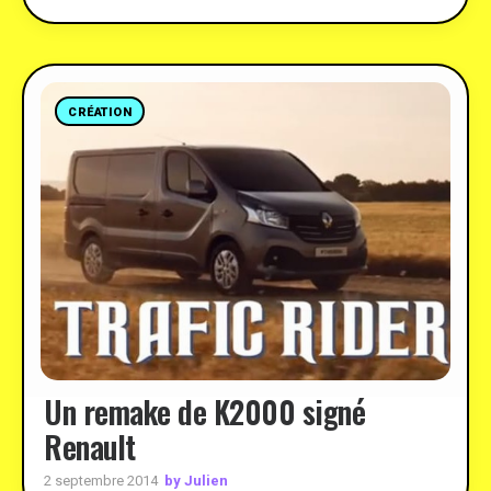
CRÉATION
Un remake de K2000 signé
Renault
by Julien
2 septembre 2014