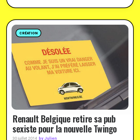
CRÉATION
Renault Belgique retire sa pub
sexiste pour la nouvelle Twingo
by Julien
30 juillet 2014