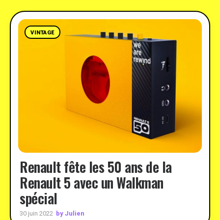
VINTAGE
Renault fête les 50 ans de la
Renault 5 avec un Walkman
spécial
by Julien
30 juin 2022