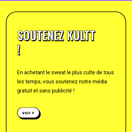
SOUTENEZ KULTT
!
En achetant le sweat le plus culte de tous
les temps, vous soutenez notre média
gratuit et sans publicité !
voir +