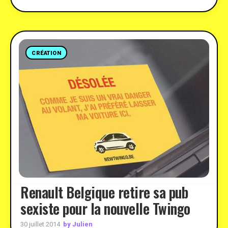
CRÉATION
Renault Belgique retire sa pub
sexiste pour la nouvelle Twingo
by Julien
30 juillet 2014