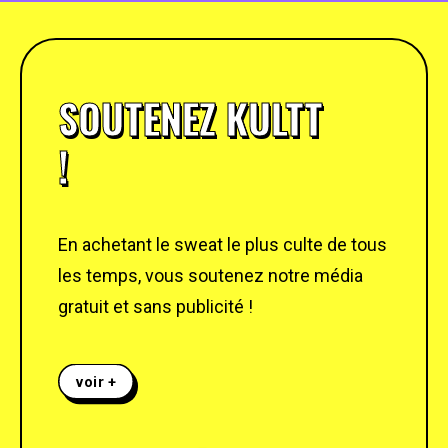
SOUTENEZ KULTT
!
En achetant le sweat le plus culte de tous
les temps, vous soutenez notre média
gratuit et sans publicité !
voir +