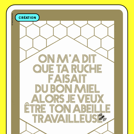
CRÉATION