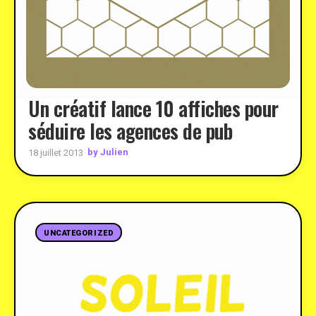
Un créatif lance 10 affiches pour
séduire les agences de pub
by Julien
18 juillet 2013
UNCATEGORIZED