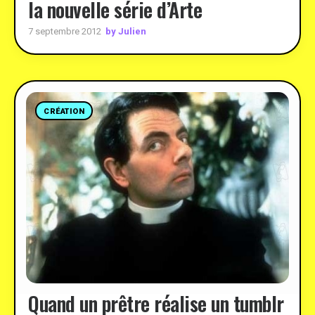
la nouvelle série d’Arte
by Julien
7 septembre 2012
CRÉATION
Quand un prêtre réalise un tumblr