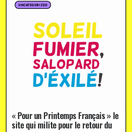
UNCATEGORIZED
« Pour un Printemps Français » le
site qui milite pour le retour du