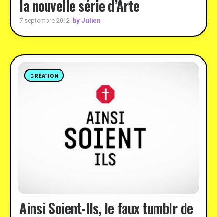
la nouvelle série d’Arte
by Julien
7 septembre 2012
CRÉATION
Ainsi Soient-Ils, le faux tumblr de