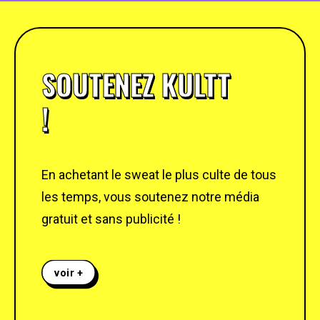
SOUTENEZ KULTT
!
En achetant le sweat le plus culte de tous
les temps, vous soutenez notre média
gratuit et sans publicité !
voir +