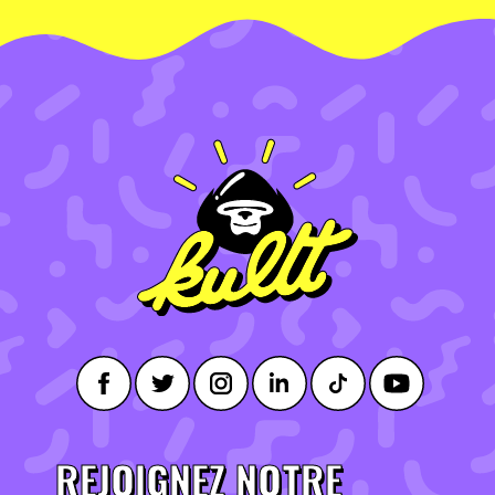
REJOIGNEZ NOTRE