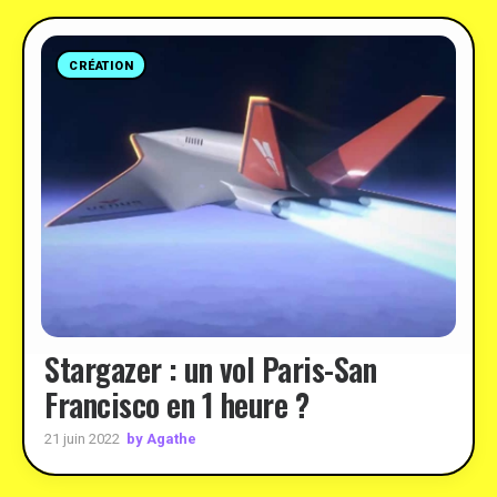
CRÉATION
Stargazer : un vol Paris-San
Francisco en 1 heure ?
by Agathe
21 juin 2022