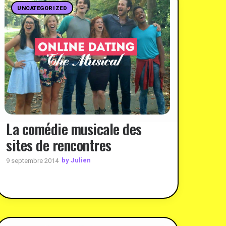
UNCATEGORIZED
La comédie musicale des
sites de rencontres
by Julien
9 septembre 2014