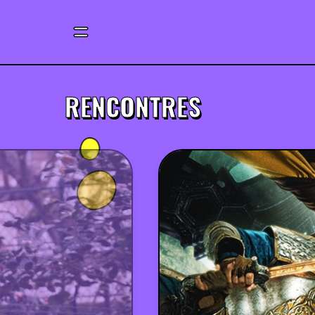
RENCONTRES