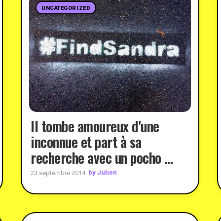
UNCATEGORIZED
Il tombe amoureux d'une
inconnue et part à sa
recherche avec un pocho …
by Julien
23 septembre 2014