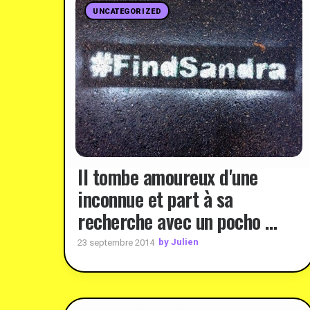
UNCATEGORIZED
Il tombe amoureux d'une
inconnue et part à sa
recherche avec un pocho …
by Julien
23 septembre 2014