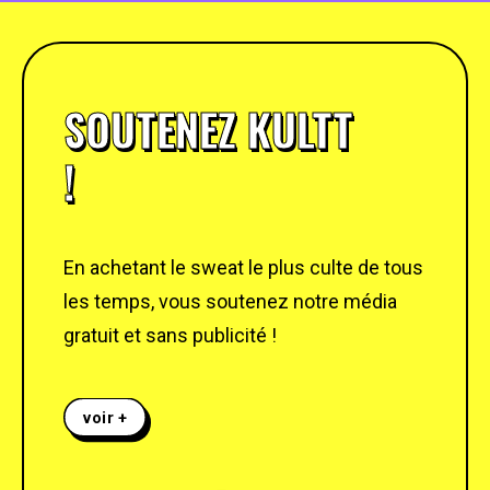
SOUTENEZ KULTT
!
En achetant le sweat le plus culte de tous
les temps, vous soutenez notre média
gratuit et sans publicité !
voir +