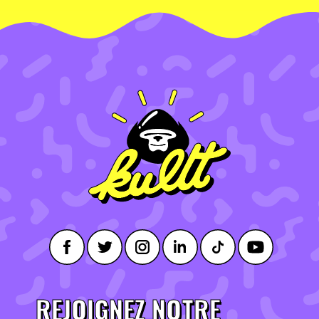
REJOIGNEZ NOTRE