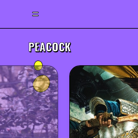
PEACOCK