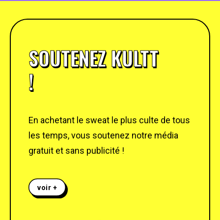
SOUTENEZ KULTT
!
En achetant le sweat le plus culte de tous
les temps, vous soutenez notre média
gratuit et sans publicité !
voir +