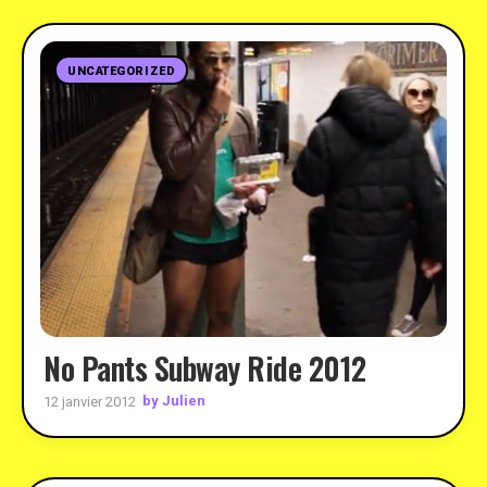
UNCATEGORIZED
No Pants Subway Ride 2012
by Julien
12 janvier 2012