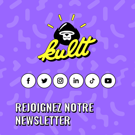
REJOIGNEZ NOTRE
NEWSLETTER