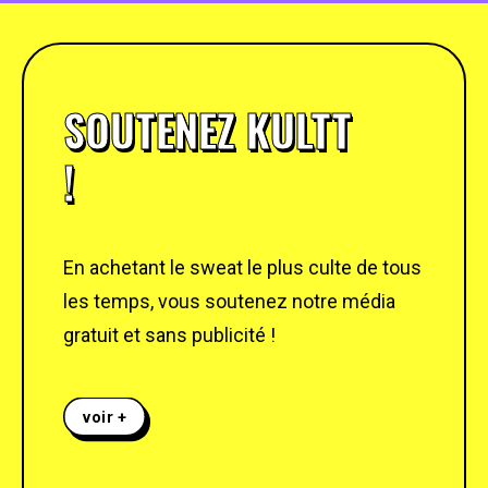
SOUTENEZ KULTT
!
En achetant le sweat le plus culte de tous
les temps, vous soutenez notre média
gratuit et sans publicité !
voir +