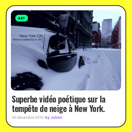
ART
Superbe vidéo poétique sur la
tempête de neige à New York.
by Julien
30 décembre 2010