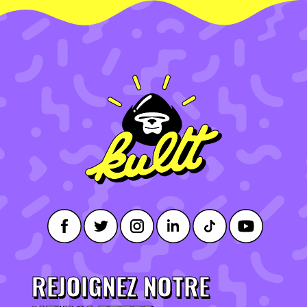
REJOIGNEZ NOTRE