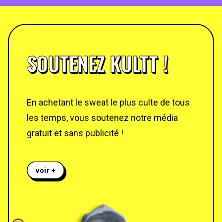
SOUTENEZ KULTT !
En achetant le sweat le plus culte de tous
les temps, vous soutenez notre média
gratuit et sans publicité !
voir +