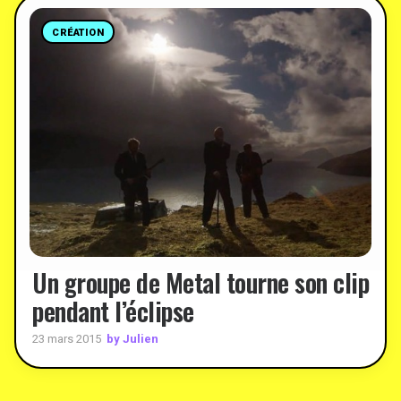
CRÉATION
Un groupe de Metal tourne son clip
pendant l’éclipse
by Julien
23 mars 2015