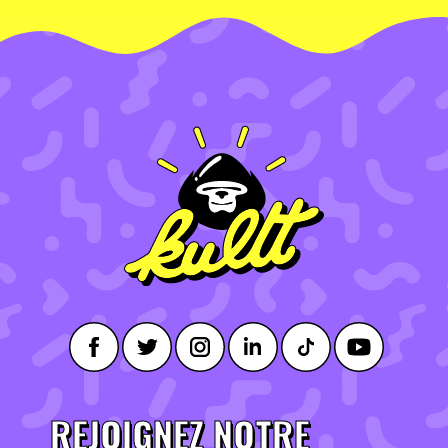
REJOIGNEZ NOTRE