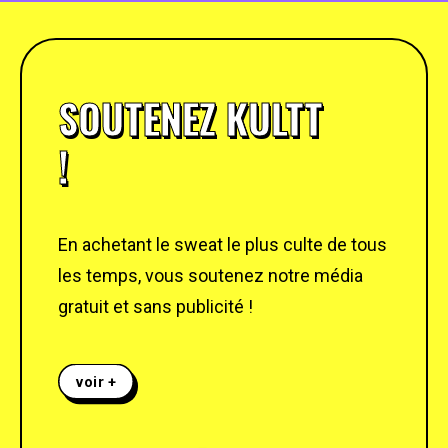
SOUTENEZ KULTT
!
En achetant le sweat le plus culte de tous
les temps, vous soutenez notre média
gratuit et sans publicité !
voir +