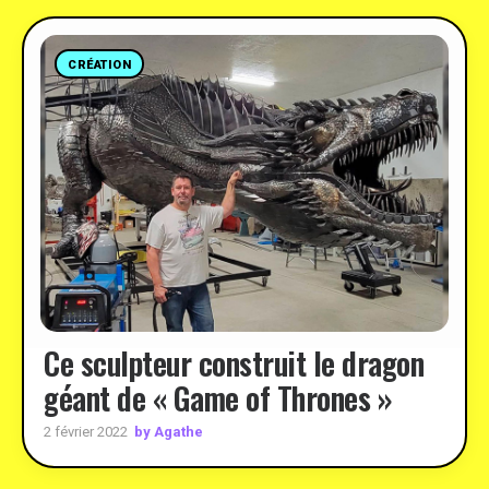
CRÉATION
Ce sculpteur construit le dragon
géant de « Game of Thrones »
by Agathe
2 février 2022