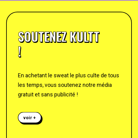
SOUTENEZ KULTT
!
En achetant le sweat le plus culte de tous
les temps, vous soutenez notre média
gratuit et sans publicité !
voir +