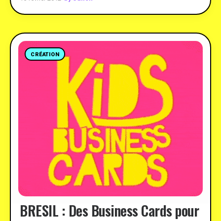
CRÉATION
BRESIL : Des Business Cards pour