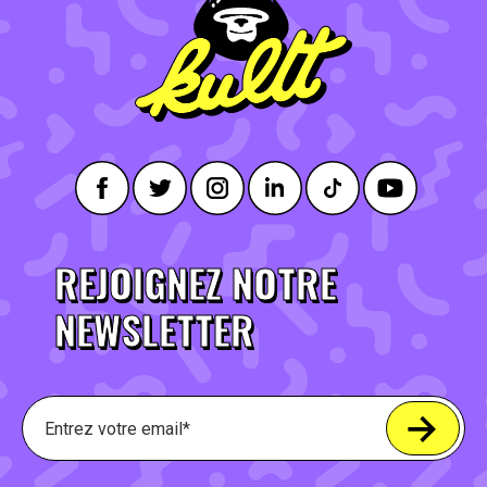
REJOIGNEZ NOTRE
NEWSLETTER