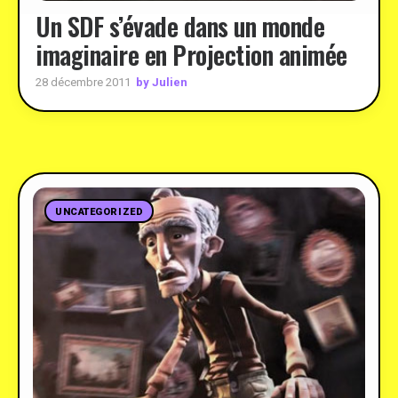
Un SDF s’évade dans un monde
imaginaire en Projection animée
by Julien
28 décembre 2011
UNCATEGORIZED