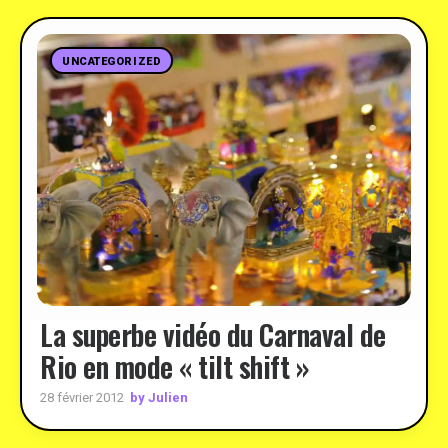
UNCATEGORIZED
La superbe vidéo du Carnaval de
Rio en mode « tilt shift »
by Julien
28 février 2012