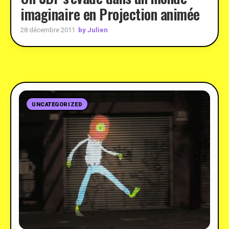
imaginaire en Projection animée
by Julien
28 décembre 2011
UNCATEGORIZED