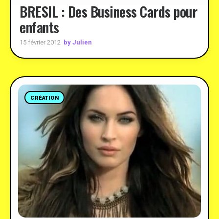
BRESIL : Des Business Cards pour
enfants
by Julien
15 février 2012
CRÉATION