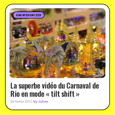
UNCATEGORIZED
La superbe vidéo du Carnaval de
Rio en mode « tilt shift »
by Julien
28 février 2012