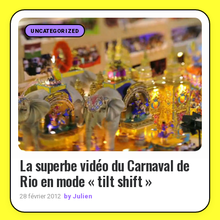
UNCATEGORIZED
La superbe vidéo du Carnaval de
Rio en mode « tilt shift »
by Julien
28 février 2012