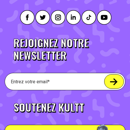
REJOIGNEZ NOTRE
NEWSLETTER
SOUTENEZ KULTT