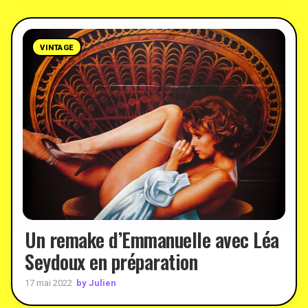
VINTAGE
Un remake d’Emmanuelle avec Léa
Seydoux en préparation
by Julien
17 mai 2022