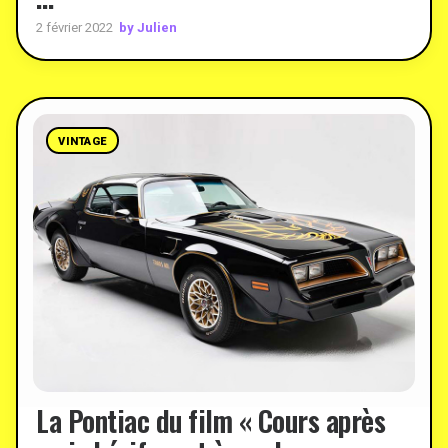
by Julien
2 février 2022
VINTAGE
La Pontiac du film « Cours après