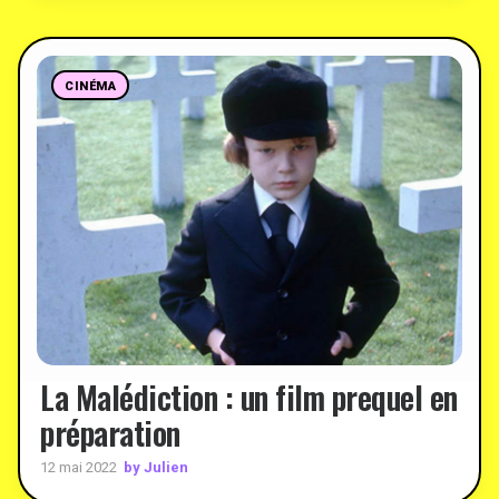
CINÉMA
La Malédiction : un film prequel en
préparation
by Julien
12 mai 2022