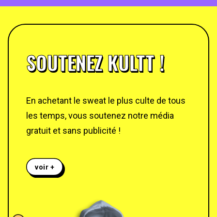
SOUTENEZ KULTT !
En achetant le sweat le plus culte de tous
les temps, vous soutenez notre média
gratuit et sans publicité !
voir +