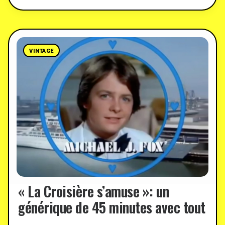
VINTAGE
« La Croisière s’amuse »: un
générique de 45 minutes avec tout
…