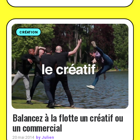
CRÉATION
Balancez à la flotte un créatif ou
un commercial
by Julien
20 mai 2014