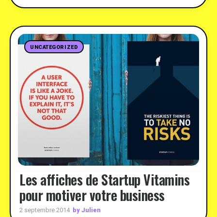
UNCATEGORIZED
Les affiches de Startup Vitamins
pour motiver votre business
by Julien
2 septembre 2014