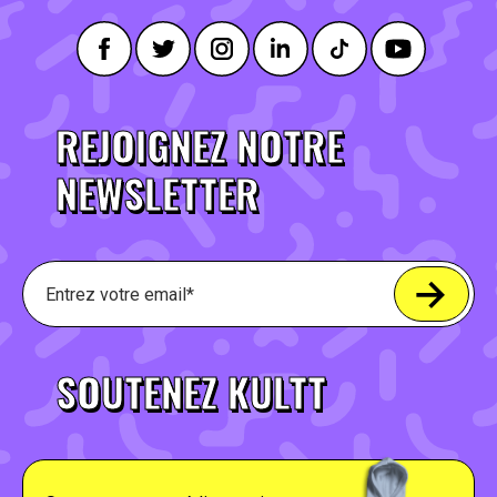
REJOIGNEZ NOTRE
NEWSLETTER
SOUTENEZ KULTT