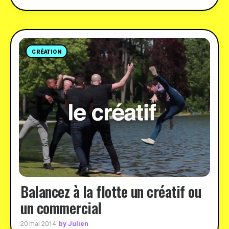
CRÉATION
Balancez à la flotte un créatif ou
un commercial
by Julien
20 mai 2014