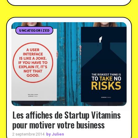
UNCATEGORIZED
Les affiches de Startup Vitamins
pour motiver votre business
by Julien
2 septembre 2014