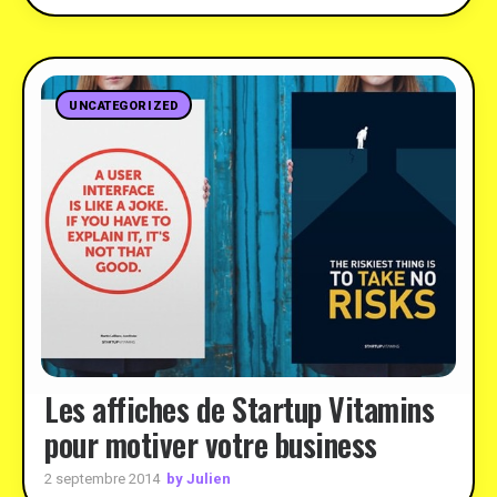
UNCATEGORIZED
Les affiches de Startup Vitamins
pour motiver votre business
by Julien
2 septembre 2014