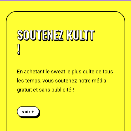
SOUTENEZ KULTT
!
En achetant le sweat le plus culte de tous
les temps, vous soutenez notre média
gratuit et sans publicité !
voir +