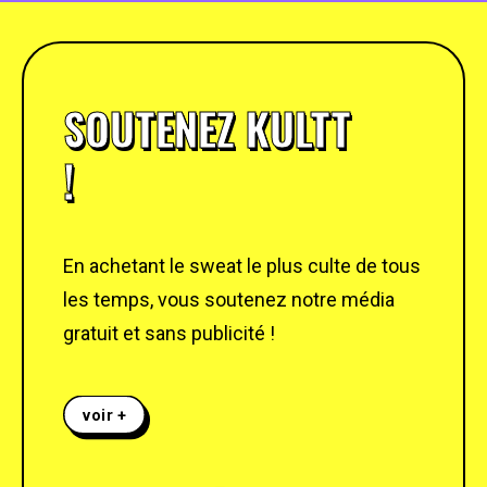
SOUTENEZ KULTT
!
En achetant le sweat le plus culte de tous
les temps, vous soutenez notre média
gratuit et sans publicité !
voir +