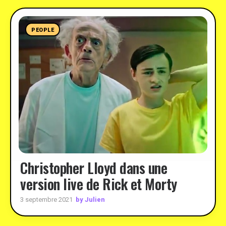
PEOPLE
Christopher Lloyd dans une
version live de Rick et Morty
by Julien
3 septembre 2021