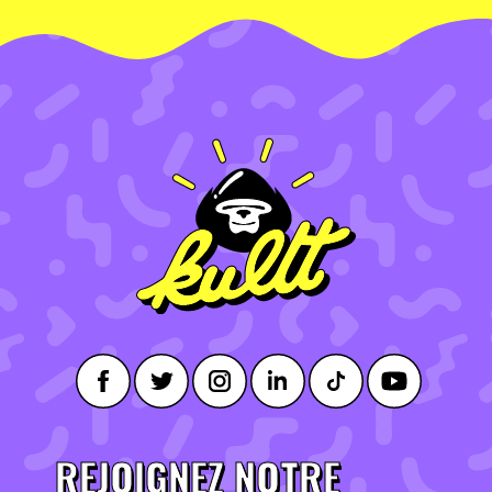
REJOIGNEZ NOTRE