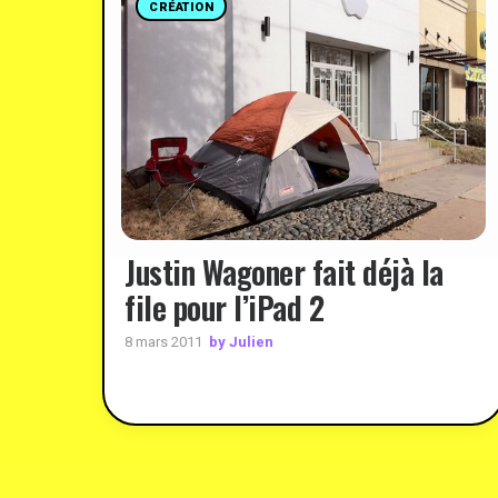
CRÉATION
Justin Wagoner fait déjà la
file pour l’iPad 2
by Julien
8 mars 2011