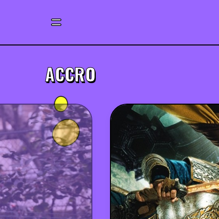
ACCRO