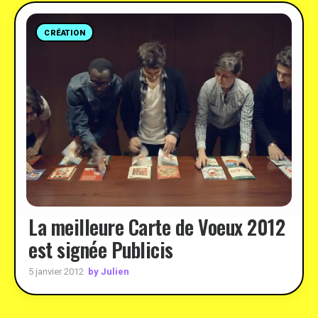
CRÉATION
La meilleure Carte de Voeux 2012
est signée Publicis
by Julien
5 janvier 2012