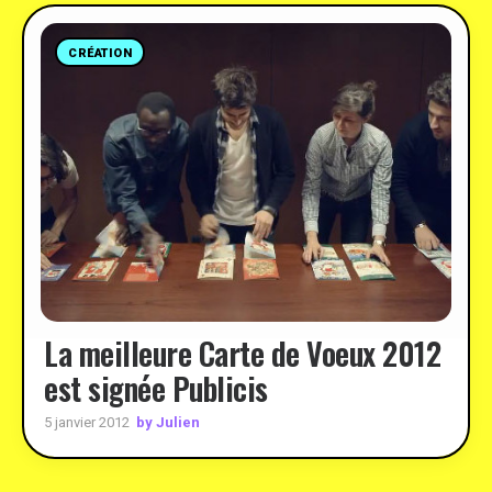
CRÉATION
La meilleure Carte de Voeux 2012
est signée Publicis
by Julien
5 janvier 2012