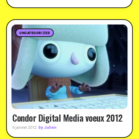
UNCATEGORIZED
Condor Digital Media voeux 2012
by Julien
6 janvier 2012