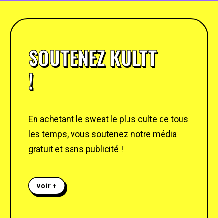
SOUTENEZ KULTT
!
En achetant le sweat le plus culte de tous
les temps, vous soutenez notre média
gratuit et sans publicité !
voir +