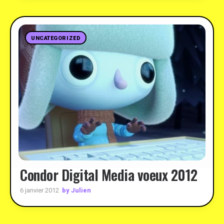
UNCATEGORIZED
Condor Digital Media voeux 2012
by Julien
6 janvier 2012