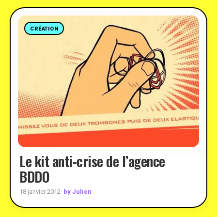
CRÉATION
Le kit anti-crise de l’agence
BDDO
by Julien
18 janvier 2012