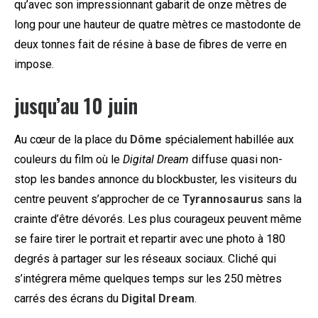
qu’avec son impressionnant gabarit de onze mètres de
long pour une hauteur de quatre mètres ce mastodonte de
deux tonnes fait de résine à base de fibres de verre en
impose.
jusqu’au 10 juin
Au cœur de la place du
Dôme s
pécialement habillée aux
couleurs du film où le
Digital Dream
diffuse quasi non-
stop les bandes annonce du blockbuster, les visiteurs du
centre peuvent s’approcher de ce
Tyrannosaurus
sans la
crainte d’être dévorés. Les plus courageux peuvent même
se faire tirer le portrait et repartir avec une photo à 180
degrés à partager sur les réseaux sociaux. Cliché qui
s’intégrera même quelques temps sur les 250 mètres
carrés des écrans du
Digital Dream
.