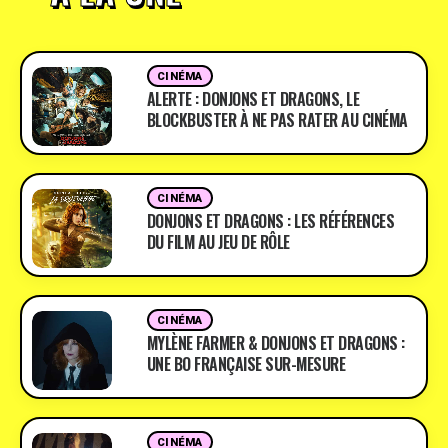
CINÉMA
ALERTE : DONJONS ET DRAGONS, LE
BLOCKBUSTER À NE PAS RATER AU CINÉMA
CINÉMA
DONJONS ET DRAGONS : LES RÉFÉRENCES
DU FILM AU JEU DE RÔLE
CINÉMA
MYLÈNE FARMER & DONJONS ET DRAGONS :
UNE BO FRANÇAISE SUR-MESURE
CINÉMA