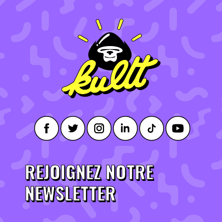
REJOIGNEZ NOTRE
NEWSLETTER