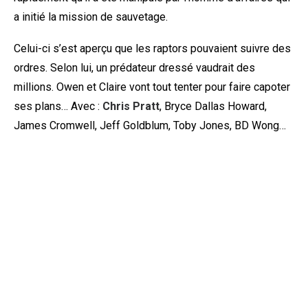
a initié la mission de sauvetage.
Celui-ci s’est aperçu que les raptors pouvaient suivre des
ordres. Selon lui, un prédateur dressé vaudrait des
millions. Owen et Claire vont tout tenter pour faire capoter
ses plans… Avec :
Chris Pratt
, Bryce Dallas Howard,
James Cromwell, Jeff Goldblum, Toby Jones, BD Wong…