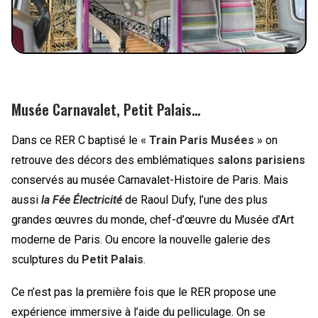
Musée Carnavalet, Petit Palais…
Dans ce RER C baptisé le
« Train Paris Musées »
on
retrouve des décors des emblématiques
salons parisiens
conservés au musée Carnavalet-Histoire de Paris. Mais
aussi
la Fée Électricité
de Raoul Dufy, l’une des plus
grandes œuvres du monde, chef-d’œuvre du Musée d’Art
moderne de Paris. Ou encore la nouvelle galerie des
sculptures du
Petit Palais
.
Ce n’est pas la première fois que le RER propose une
expérience immersive à l’aide du pelliculage. On se