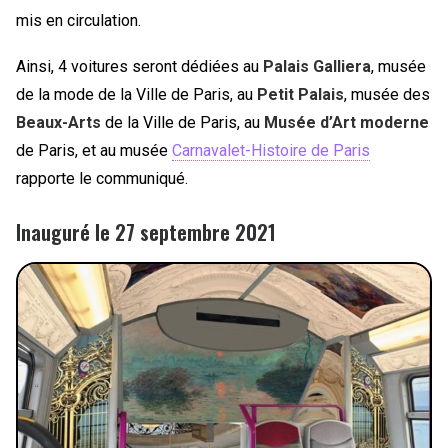
mis en circulation.
Ainsi, 4 voitures seront dédiées au
Palais Galliera
, musée
de la mode de la Ville de Paris, au
Petit Palais
, musée des
Beaux-Arts
de la Ville de Paris, au
Musée d’Art moderne
de Paris, et au musée
Carnavalet-Histoire de Paris
rapporte le communiqué.
Inauguré le 27 septembre 2021