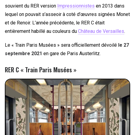
souvient du RER version
Impressionnistes
en 2013 dans
lequel on pouvait s’asseoir à coté d’œuvres signées Monet
et de Renoir. L’année précédente, le RER C était
entièrement habillé au couleurs du
Château de Versailles
.
Le « Train Paris Musées » sera officiellement dévoilé
le 27
septembre 2021
en gare de Paris Austerlitz.
RER C « Train Paris Musées »