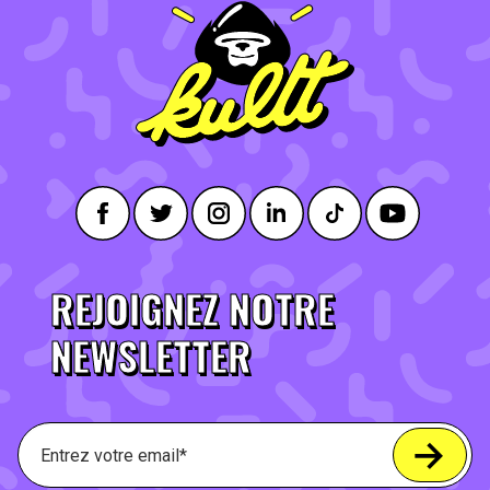
REJOIGNEZ NOTRE
NEWSLETTER