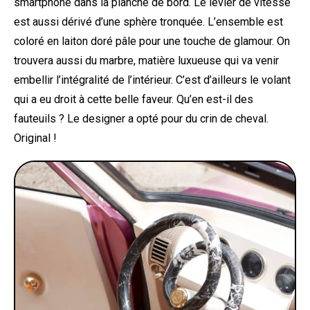
smartphone dans la planche de bord. Le levier de vitesse
est aussi dérivé d’une sphère tronquée. L’ensemble est
coloré en laiton doré pâle pour une touche de glamour. On
trouvera aussi du marbre, matière luxueuse qui va venir
embellir l’intégralité de l’intérieur. C’est d’ailleurs le volant
qui a eu droit à cette belle faveur. Qu’en est-il des
fauteuils ? Le designer a opté pour du crin de cheval.
Original !