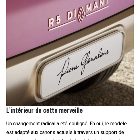
L’intérieur de cette merveille
Un changement radical a été souligné. Eh oui, le modèle
est adapté aux canons actuels à travers un support de