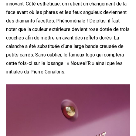
innovant. Côté esthétique, on retient un changement de la
face avant où les phares et les feux anguleux deviennent
des diamants facettés. Phénoménale ! De plus, il faut
noter que la couleur extérieure devient rose dotée de trois
couches afin de mettre en avant des reflets dorés. La
calandre a été substituée d’une large bande creusée de
petits carrés. Sans oublier, le fameux logo qui comptera
cette fois-ci sur le losange :
« Nouvel’R »
ainsi que les
initiales du Pierre Gonalons.