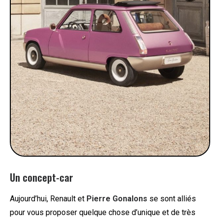
Un concept-car
Aujourd’hui, Renault et
Pierre Gonalons
se sont alliés
pour vous proposer quelque chose d’unique et de très