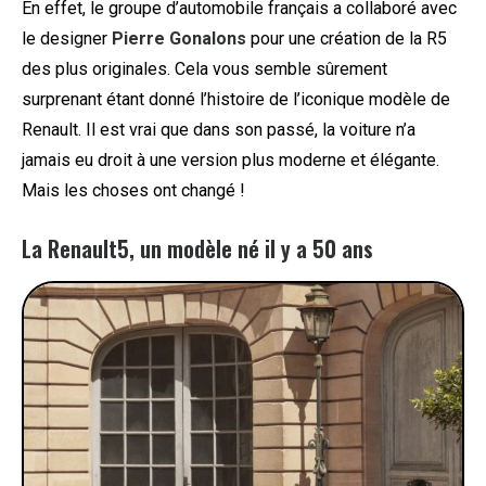
En effet, le groupe d’automobile français a collaboré avec
le designer
Pierre Gonalons
pour une création de la R5
des plus originales. Cela vous semble sûrement
surprenant étant donné l’histoire de l’iconique modèle de
Renault. Il est vrai que dans son passé, la voiture n’a
jamais eu droit à une version plus moderne et élégante.
Mais les choses ont changé !
La Renault5, un modèle né il y a 50 ans