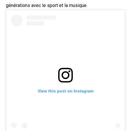
générations avec le sport et la musique.
View this post on Instagram