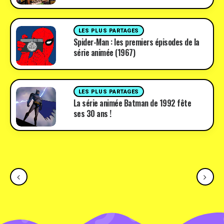
LES PLUS PARTAGES
Spider-Man : les premiers épisodes de la
série animée (1967)
LES PLUS PARTAGES
La série animée Batman de 1992 fête
ses 30 ans !