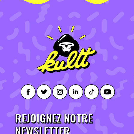
REJOIGNEZ NOTRE
NEWSLETTER