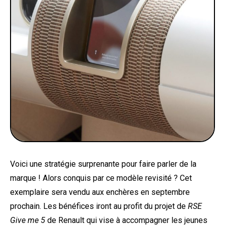
Voici une stratégie surprenante pour faire parler de la
marque ! Alors conquis par ce modèle revisité ? Cet
exemplaire sera vendu aux enchères en septembre
prochain. Les bénéfices iront au profit du projet de
RSE
Give me 5
de Renault qui vise à accompagner les jeunes