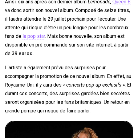
Ainsi, six ans après son dernier album
Lemonade,
Queen B
va donc sortir son nouvel album. Composé de seize titres,
il faudra attendre le 29 juillet prochain pour l’écouter. Une
attente qui risque d’être un peu longue pour les nombreux
fans de
la pop star
. Mais bonne nouvelle, son album est
disponible en pré commande sur son site internet, à partir
de
39 euros.
L’artiste a également prévu des surprises pour
accompagner la promotion de ce nouvel album. En effet, au
Royaume-Uni, il y aura des
« concerts pop-up exclusifs »
. Et
durant ces concerts, des surprises gardées bien secrètes
seront organisées pour les fans britanniques. Un retour en
grande pompe qui risque de faire parler.