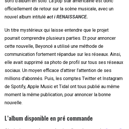
sorti d’album en solo. La pop star américaine est donc
officiellement de retour sur la scène musicale, avec un
nouvel album intitulé
act i RENAISSANCE.
Un titre mystérieux qui laisse entendre que le projet
pourrait comprendre plusieurs parties. Et pour annoncer
cette nouvelle, Beyoncé a utilisé une méthode de
communication fortement répandue sur les réseaux. Ainsi,
elle avait supprimé sa photo de profil sur tous ses réseaux
sociaux. Un moyen efficace d’attirer l’attention de ses
millions d’abonnés. Puis, les comptes Twitter et Instagram
de Spotify, Apple Music et Tidal ont tous publié au même
moment la même publication, pour annoncer la bonne
nouvelle.
L’album disponible en pré commande