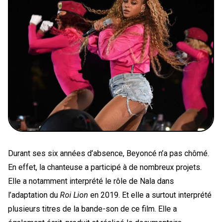
Durant ses six années d’absence, Beyoncé n’a pas chômé.
En effet, la chanteuse a participé à de nombreux projets.
Elle a notamment interprété le rôle de Nala dans
l’adaptation du
Roi Lion
en 2019. Et elle a surtout interprété
plusieurs titres de la bande-son de ce film. Elle a