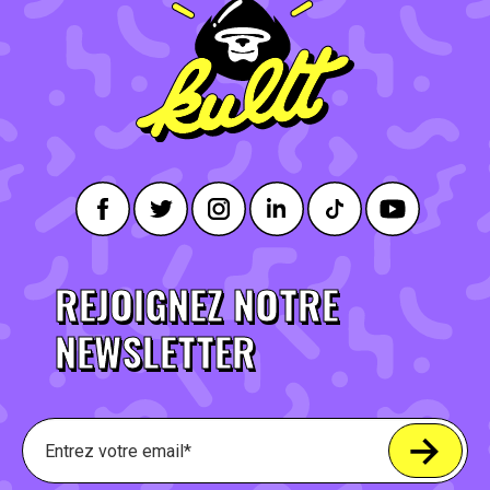
REJOIGNEZ NOTRE
NEWSLETTER