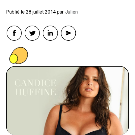
28 juillet 2014
By
Julien