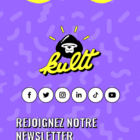
REJOIGNEZ NOTRE
NEWSLETTER