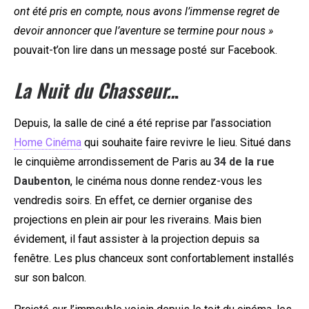
ont été pris en compte, nous avons l’immense regret de
devoir annoncer que l’aventure se termine pour nous »
pouvait-t’on lire dans un message posté sur Facebook.
La Nuit du Chasseur..
.
Depuis, la salle de ciné a été reprise par l’association
Home Cinéma
qui souhaite faire revivre le lieu. Situé dans
le cinquième arrondissement de Paris au
34 de la rue
Daubenton
, le cinéma nous donne rendez-vous les
vendredis soirs. En effet, ce dernier organise des
projections en plein air pour les riverains. Mais bien
évidement, il faut assister à la projection depuis sa
fenêtre. Les plus chanceux sont confortablement installés
sur son balcon.