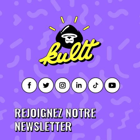
REJOIGNEZ NOTRE
NEWSLETTER