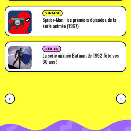
VINTAGE
Spider-Man : les premiers épisodes de la
série animée (1967)
SÉRIES
La série animée Batman de 1992 fête ses
30 ans !