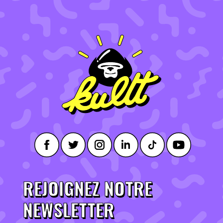
REJOIGNEZ NOTRE
NEWSLETTER