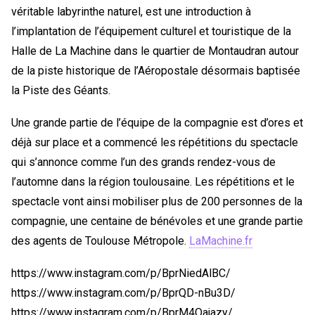
véritable labyrinthe naturel, est une introduction à
l’implantation de l’équipement culturel et touristique de la
Halle de La Machine dans le quartier de Montaudran autour
de la piste historique de l’Aéropostale désormais baptisée
la Piste des Géants.
Une grande partie de l’équipe de la compagnie est d’ores et
déjà sur place et a commencé les répétitions du spectacle
qui s’annonce comme l’un des grands rendez-vous de
l’automne dans la région toulousaine. Les répétitions et le
spectacle vont ainsi mobiliser plus de 200 personnes de la
compagnie, une centaine de bénévoles et une grande partie
des agents de Toulouse Métropole.
LaMachine.fr
https://www.instagram.com/p/BprNiedAlBC/
https://www.instagram.com/p/BprQD-nBu3D/
https://www.instagram.com/p/BprM4Oajazy/