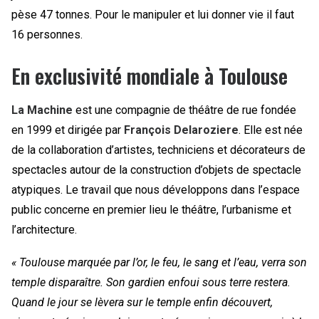
pèse 47 tonnes. Pour le manipuler et lui donner vie il faut
16 personnes.
En exclusivité mondiale à Toulouse
La Machine
est une compagnie de théâtre de rue fondée
en 1999 et dirigée par
François Delaroziere
. Elle est née
de la collaboration d’artistes, techniciens et décorateurs de
spectacles autour de la construction d’objets de spectacle
atypiques. Le travail que nous développons dans l’espace
public concerne en premier lieu le théâtre, l’urbanisme et
l’architecture.
« Toulouse marquée par l’or, le feu, le sang et l’eau, verra son
temple disparaître. Son gardien enfoui sous terre restera.
Quand le jour se lèvera sur le temple enfin découvert,