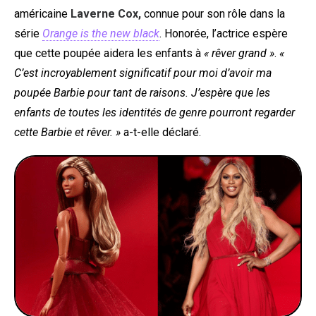
américaine
Laverne Cox,
connue pour son rôle dans la
série
Orange is the new black
. Honorée, l’actrice espère
que cette poupée aidera les enfants à
« rêver grand »
.
«
C’est incroyablement significatif pour moi d’avoir ma
poupée Barbie pour tant de raisons. J’espère que les
enfants de toutes les identités de genre pourront regarder
cette Barbie et rêver. »
a-t-elle déclaré.