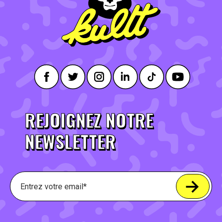
REJOIGNEZ NOTRE
NEWSLETTER