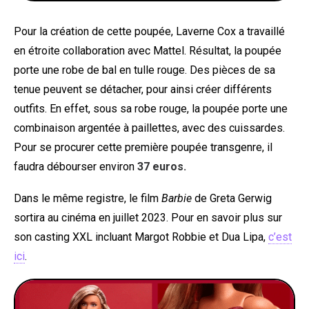
Pour la création de cette poupée, Laverne Cox a travaillé
en étroite collaboration avec Mattel. Résultat, la poupée
porte une robe de bal en tulle rouge. Des pièces de sa
tenue peuvent se détacher, pour ainsi créer différents
outfits. En effet, sous sa robe rouge, la poupée porte une
combinaison argentée à paillettes, avec des cuissardes.
Pour se procurer cette première poupée transgenre, il
faudra débourser environ
37 euros.
Dans le même registre, le film
Barbie
de Greta Gerwig
sortira au cinéma en juillet 2023. Pour en savoir plus sur
son casting XXL incluant Margot Robbie et Dua Lipa,
c’est
ici
.