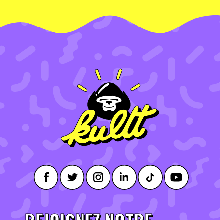
REJOIGNEZ NOTRE