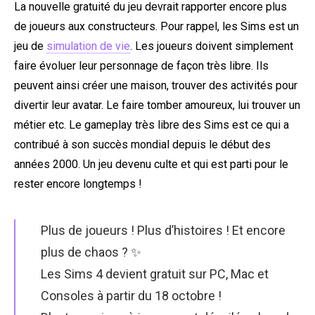
La nouvelle gratuité du jeu devrait rapporter encore plus
de joueurs aux constructeurs. Pour rappel, les Sims est un
jeu de
simulation de vie
. Les joueurs doivent simplement
faire évoluer leur personnage de façon très libre. Ils
peuvent ainsi créer une maison, trouver des activités pour
divertir leur avatar. Le faire tomber amoureux, lui trouver un
métier etc. Le gameplay très libre des Sims est ce qui a
contribué à son succès mondial depuis le début des
années 2000. Un jeu devenu culte et qui est parti pour le
rester encore longtemps !
Plus de joueurs ! Plus d’histoires ! Et encore
plus de chaos ? ✨
Les Sims 4 devient gratuit sur PC, Mac et
Consoles à partir du 18 octobre !