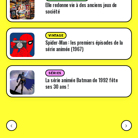
Elle redonne vie à des anciens jeux de
société
VINTAGE
Spider-Man : les premiers épisodes de la
série animée (1967)
SÉRIES
La série animée Batman de 1992 fête
ses 30 ans !