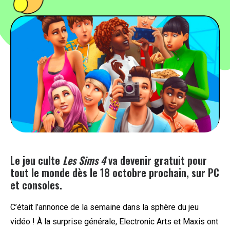
PEOPLE
FOOD
BONS PLANS
SOUTENEZ KULTT
Le jeu culte
Les Sims 4
va devenir gratuit pour
tout le monde dès le 18 octobre prochain, sur PC
et consoles.
C’était l’annonce de la semaine dans la sphère du jeu
vidéo ! À la surprise générale, Electronic Arts et Maxis ont