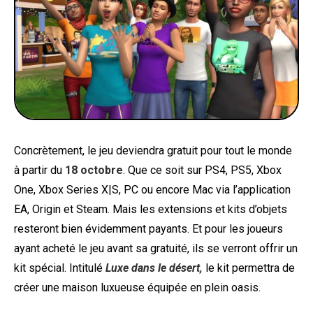
Concrètement, le jeu deviendra gratuit pour tout le monde
à partir du
18 octobre
. Que ce soit sur PS4, PS5, Xbox
One, Xbox Series X|S, PC ou encore Mac via l’application
EA, Origin et Steam. Mais les extensions et kits d’objets
resteront bien évidemment payants. Et pour les joueurs
ayant acheté le jeu avant sa gratuité, ils se verront offrir un
kit spécial. Intitulé
Luxe dans le désert,
le kit permettra de
créer une maison luxueuse équipée en plein oasis.