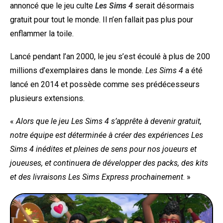
annoncé que le jeu culte
Les Sims 4
serait désormais
gratuit pour tout le monde. Il n’en fallait pas plus pour
enflammer la toile.
Lancé pendant l’an 2000, le jeu s’est écoulé à plus de 200
millions d’exemplaires dans le monde.
Les Sims 4
a été
lancé en 2014 et possède comme ses prédécesseurs
plusieurs extensions.
«
Alors que le jeu Les Sims 4 s’apprête à devenir gratuit,
notre équipe est déterminée à créer des expériences Les
Sims 4 inédites et pleines de sens pour nos joueurs et
joueuses, et continuera de développer des packs, des kits
et des livraisons Les Sims Express prochainement
. »