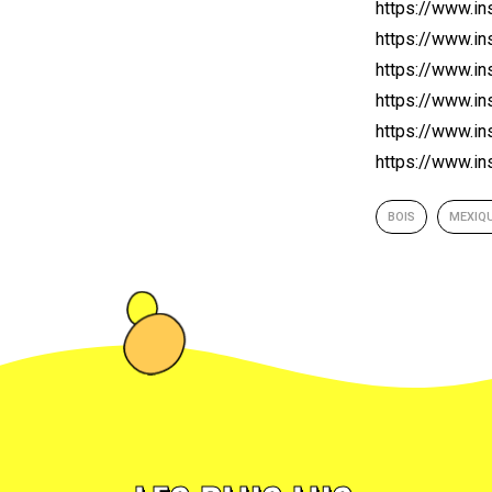
https://www.i
https://www.i
https://www.i
https://www.i
https://www.i
https://www.i
BOIS
MEXIQ