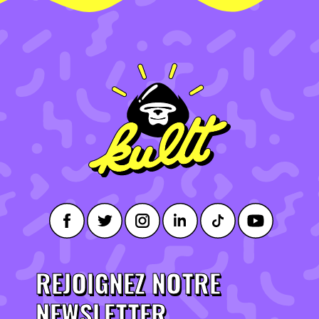
REJOIGNEZ NOTRE
NEWSLETTER