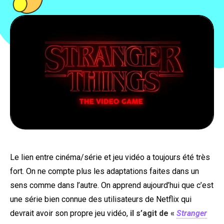
PEOPLE
FOOD
BONS PLANS
SOUTENEZ KULTT
Le lien entre cinéma/série et jeu vidéo a toujours été très
fort. On ne compte plus les adaptations faites dans un
sens comme dans l’autre. On apprend aujourd’hui que c’est
une série bien connue des utilisateurs de Netflix qui
devrait avoir son propre jeu vidéo,
il s’agit de «
Stranger