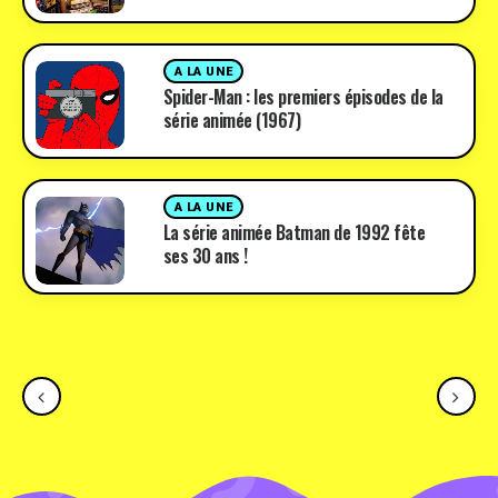
A LA UNE
Spider-Man : les premiers épisodes de la
série animée (1967)
A LA UNE
La série animée Batman de 1992 fête
ses 30 ans !