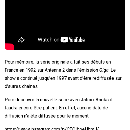
Pour mémoire, la série originale a fait ses débuts en
France en 1992 sur Antenne 2 dans l’émission
Giga
. Le
show a continué jusqu’en 1997 avant d’être rediffusée sur
d’autres chaines.
Pour découvrir la nouvelle série avec
Jabari Banks
il
faudra encore être patient. En effet, aucune date de
diffusion n’a été diffusée pour le moment.
https://www.instagram.com/p/CTQIboeHbmJ/