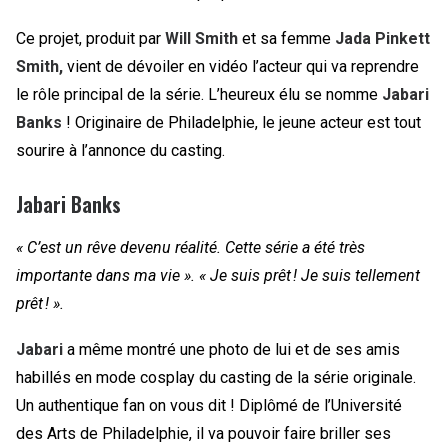
Ce projet, produit par
Will Smith
et sa femme
Jada Pinkett
Smith,
vient de dévoiler en vidéo l’acteur qui va reprendre
le rôle principal de la série. L’heureux élu se nomme
Jabari
Banks
! Originaire de Philadelphie, le jeune acteur est tout
sourire à l’annonce du casting.
Jabari Banks
« C’est un rêve devenu réalité. Cette série a été très
importante dans ma vie ».
« Je suis prêt ! Je suis tellement
prêt ! ».
Jabari
a même montré une photo de lui et de ses amis
habillés en mode cosplay du casting de la série originale.
Un authentique fan on vous dit ! Diplômé de l’Université
des Arts de Philadelphie, il va pouvoir faire briller ses