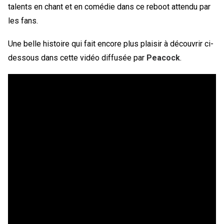
talents en chant et en comédie dans ce reboot attendu par
les fans.
Une belle histoire qui fait encore plus plaisir à découvrir ci-
dessous dans cette vidéo diffusée par
Peacock
.