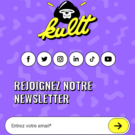
REJOIGNEZ NOTRE
NEWSLETTER