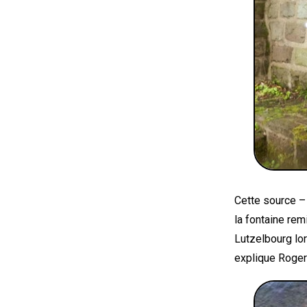
Cette source – 
la fontaine rem
Lutzelbourg lor
explique Roger