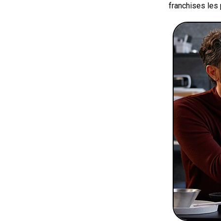
franchises les 