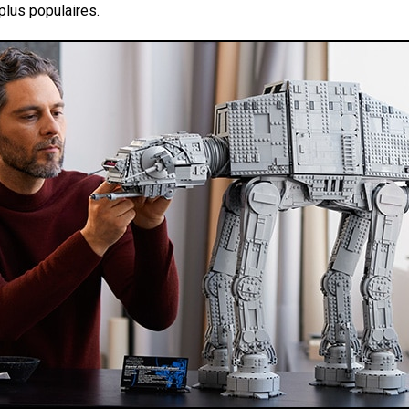
plus populaires.